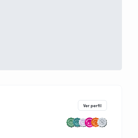
Ver perfil