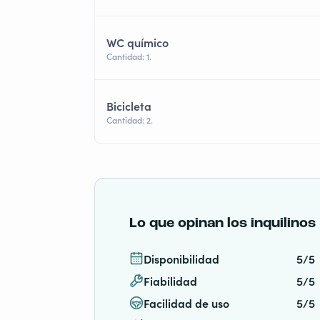
WC químico
Cantidad: 1.
Bicicleta
Cantidad: 2.
Lo que opinan los inquilinos
Disponibilidad
5/5
Fiabilidad
5/5
Facilidad de uso
5/5