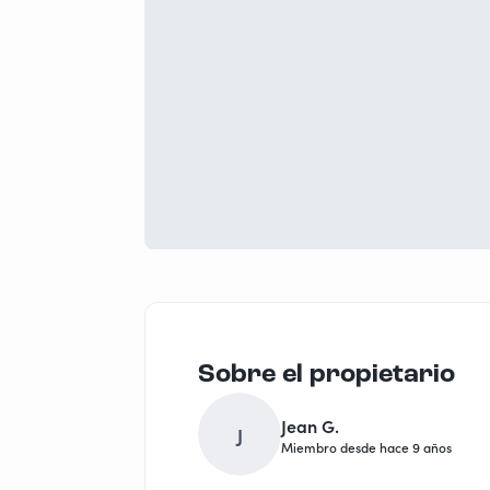
Sobre el propietario
Jean G.
J
Miembro desde hace 9 años