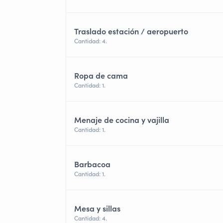
Traslado estación / aeropuerto
Cantidad: 4.
Ropa de cama
Cantidad: 1.
Menaje de cocina y vajilla
Cantidad: 1.
Barbacoa
Cantidad: 1.
Mesa y sillas
Cantidad: 4.