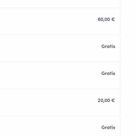
60,00 €
Gratis
Gratis
20,00 €
Gratis