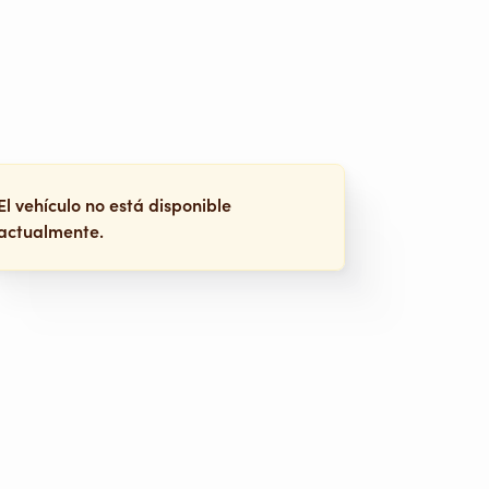
El vehículo no está disponible
actualmente.