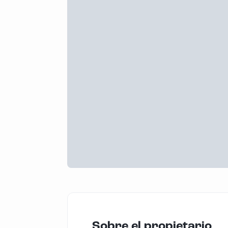
Sobre el propietario