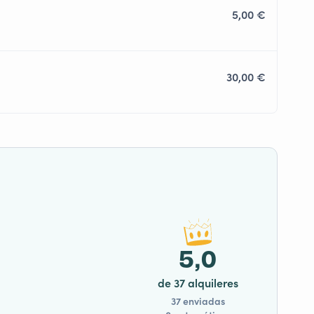
5,00 €
30,00 €
5,0
de 37 alquileres
37 enviadas