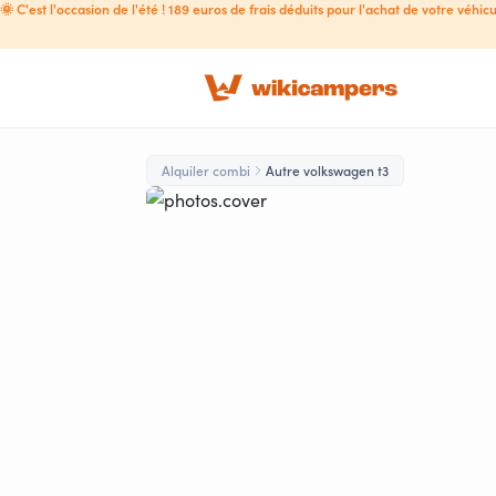
🌞 C'est l'occasion de l'été ! 189 euros de frais déduits pour l'achat de votre véhicu
Alquiler combi
Autre volkswagen t3