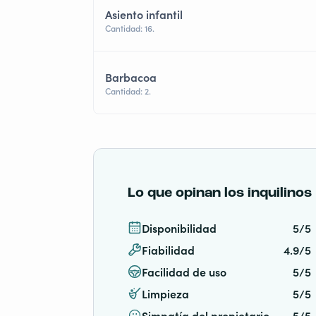
Asiento infantil
Cantidad: 16.
Barbacoa
Cantidad: 2.
Lo que opinan los inquilinos
Disponibilidad
5/5
Fiabilidad
4.9/5
Facilidad de uso
5/5
Limpieza
5/5
Simpatía del propietario
5/5