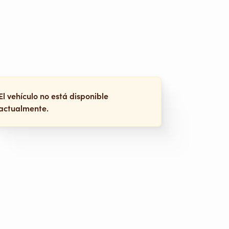
El vehículo no está disponible
actualmente.