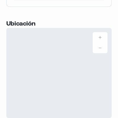
Ubicación