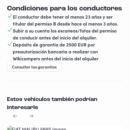
Condiciones para los conductores
El conductor debe tener al menos 23 años y ser
titular del permiso B desde hace al menos 3 años.
Subir a su cuenta los escaneos/fotos del permiso
de conducir antes del inicio del alquiler.
Depósito de garantía de 2500 EUR por
preautorización bancaria a realizar con
Wikicampers antes del inicio del alquiler
Consultar las garantías
Estos vehículos también podrían
interesarle