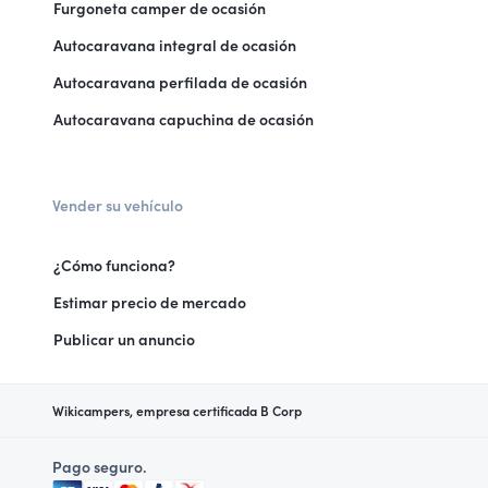
Furgoneta camper de ocasión
Autocaravana integral de ocasión
Autocaravana perfilada de ocasión
Autocaravana capuchina de ocasión
Vender su vehículo
¿Cómo funciona?
Estimar precio de mercado
Publicar un anuncio
Wikicampers, empresa certificada B Corp
Pago seguro.