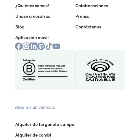
¿Quiénes somos?
Colaboraciones
Únase a nosotros
Prensa
Blog
Contáctenos
Aplicación móvil
Alquilar un vehículo
Alquiler de furgoneta camper
Alquiler de combi