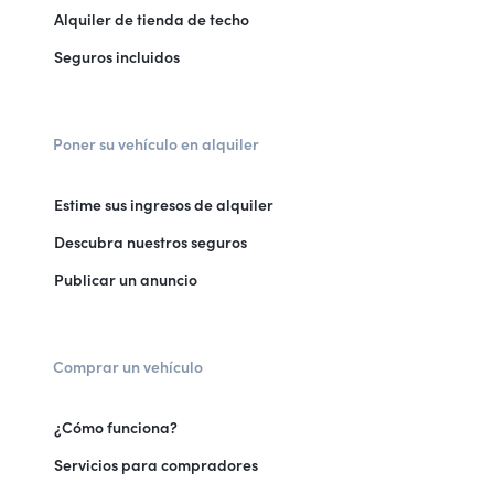
Alquiler de tienda de techo
Seguros incluidos
Poner su vehículo en alquiler
Estime sus ingresos de alquiler
Descubra nuestros seguros
Publicar un anuncio
Comprar un vehículo
¿Cómo funciona?
Servicios para compradores