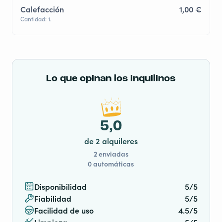
Calefacción
1,00 €
Cantidad: 1.
Lo que opinan los inquilinos
5,0
de 2 alquileres
2 enviadas
0 automáticas
Disponibilidad
5/5
Fiabilidad
5/5
Facilidad de uso
4.5/5