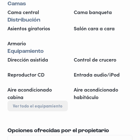
Camas
Cama central
Cama banqueta
Distribución
Asientos giratorios
Salón cara a cara
Armario
Equipamiento
Dirección asistida
Control de crucero
Reproductor CD
Entrada audio/iPod
Aire acondicionado
Aire acondicionado
cabina
habitáculo
Ver todo el equipamiento
Opciones ofrecidas por el propietario