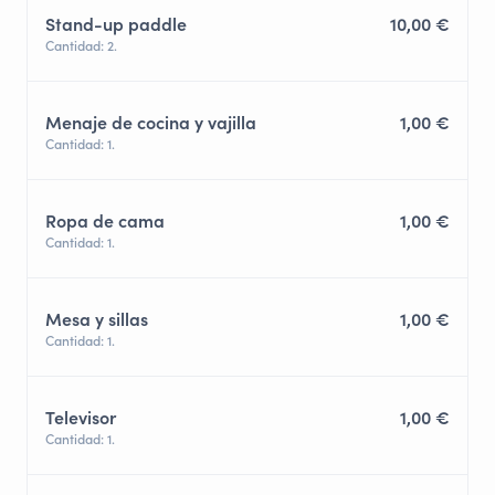
Stand-up paddle
10,00 €
Cantidad: 2.
Menaje de cocina y vajilla
1,00 €
Cantidad: 1.
Ropa de cama
1,00 €
Cantidad: 1.
Mesa y sillas
1,00 €
Cantidad: 1.
Televisor
1,00 €
Cantidad: 1.