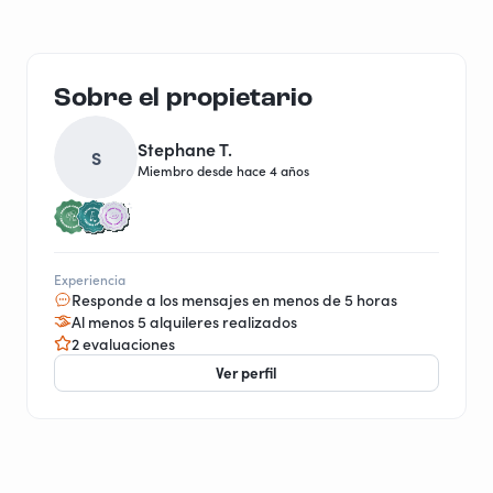
Sobre el propietario
Stephane T.
S
Miembro desde hace 4 años
Experiencia
Responde a los mensajes en menos de 5 horas
Al menos 5 alquileres realizados
2 evaluaciones
Ver perfil