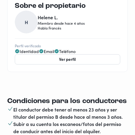
Sobre el propietario
Helene L.
H
Miembro desde hace 4 años
Habla Francés
Perfil verificado
Identidad
Email
Teléfono
Ver perfil
Condiciones para los conductores
El conductor debe tener al menos 23 años y ser
titular del permiso B desde hace al menos 3 años.
Subir a su cuenta los escaneos/fotos del permiso
de conducir antes del inicio del alquiler.