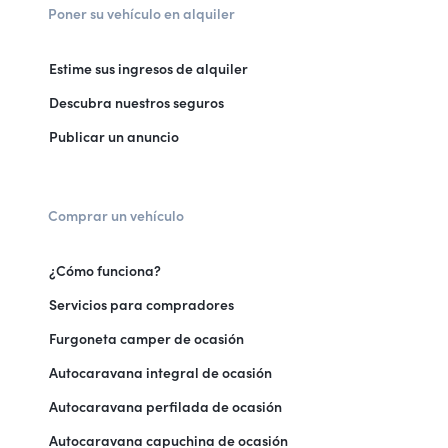
Poner su vehículo en alquiler
Estime sus ingresos de alquiler
Descubra nuestros seguros
Publicar un anuncio
Comprar un vehículo
¿Cómo funciona?
Servicios para compradores
Furgoneta camper de ocasión
Autocaravana integral de ocasión
Autocaravana perfilada de ocasión
Autocaravana capuchina de ocasión