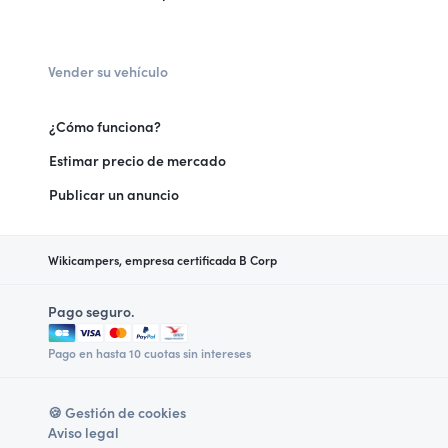
Vender su vehículo
¿Cómo funciona?
Estimar precio de mercado
Publicar un anuncio
Wikicampers, empresa certificada B Corp
Pago seguro.
Pago en hasta 10 cuotas sin intereses
🍪 Gestión de cookies
Aviso legal