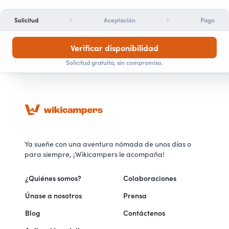
Solicitud
Aceptación
Pago
Verificar disponibilidad
Solicitud gratuita, sin compromiso.
Ya sueñe con una aventura nómada de unos días o
para siempre, ¡Wikicampers le acompaña!
¿Quiénes somos?
Colaboraciones
Únase a nosotros
Prensa
Blog
Contáctenos