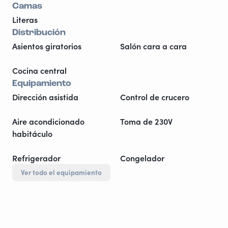
Camas
Literas
Distribución
Asientos giratorios
Salón cara a cara
Cocina central
Equipamiento
Dirección asistida
Control de crucero
Aire acondicionado
Toma de 230V
habitáculo
Refrigerador
Congelador
Ver todo el equipamiento