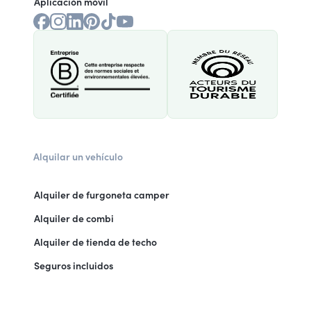
Aplicación móvil
Alquilar un vehículo
Alquiler de furgoneta camper
Alquiler de combi
Alquiler de tienda de techo
Seguros incluidos