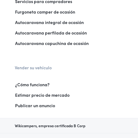
Servicios para compradores
Furgoneta camper de ocasión
Autocaravana integral de ocasión
Autocaravana perfilada de ocasión
Autocaravana capuchina de ocasión
Vender su vehículo
¿Cómo funciona?
Estimar precio de mercado
Publicar un anuncio
Wikicampers, empresa certificada B Corp