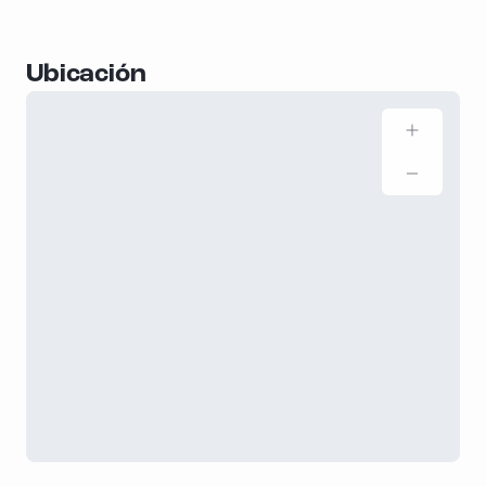
Ubicación