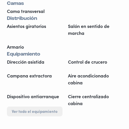
Camas
Cama transversal
Distribución
Asientos giratorios
Salón en sentido de
marcha
Armario
Equipamiento
Dirección asistida
Control de crucero
Campana extractora
Aire acondicionado
cabina
Dispositivo antiarranque
Cierre centralizado
cabina
Ver todo el equipamiento