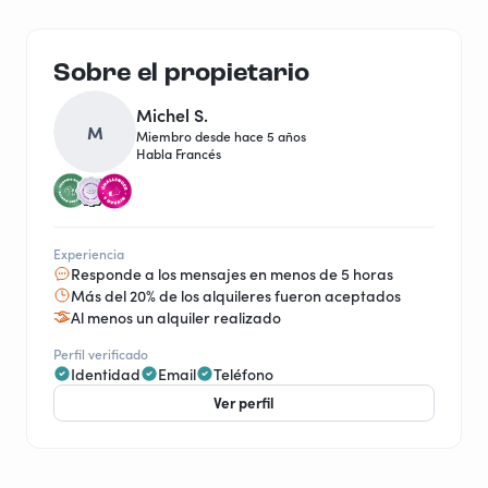
Sobre el propietario
Michel S.
M
Miembro desde hace 5 años
Habla Francés
Experiencia
Responde a los mensajes en menos de 5 horas
Más del 20% de los alquileres fueron aceptados
Al menos un alquiler realizado
Perfil verificado
Identidad
Email
Teléfono
Ver perfil