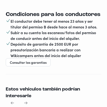
Condiciones para los conductores
El conductor debe tener al menos 23 años y ser
titular del permiso B desde hace al menos 3 años.
Subir a su cuenta los escaneos/fotos del permiso
de conducir antes del inicio del alquiler.
Depósito de garantía de 2500 EUR por
preautorización bancaria a realizar con
Wikicampers antes del inicio del alquiler
Consultar las garantías
Estos vehículos también podrían
interesarle