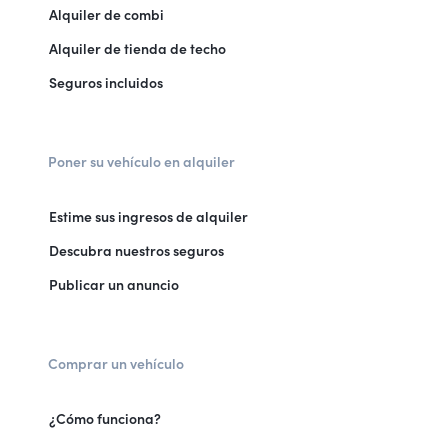
Alquiler de combi
Alquiler de tienda de techo
Seguros incluidos
Poner su vehículo en alquiler
Estime sus ingresos de alquiler
Descubra nuestros seguros
Publicar un anuncio
Comprar un vehículo
¿Cómo funciona?