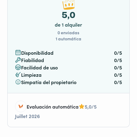
5,0
de 1 alquiler
0 enviadas
1 automática
Disponibilidad
0/5
Fiabilidad
0/5
Facilidad de uso
0/5
Limpieza
0/5
Simpatía del propietario
0/5
Evaluación automática
5,0/5
Juillet 2026