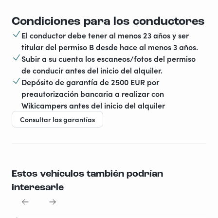
Condiciones para los conductores
El conductor debe tener al menos 23 años y ser
titular del permiso B desde hace al menos 3 años.
Subir a su cuenta los escaneos/fotos del permiso
de conducir antes del inicio del alquiler.
Depósito de garantía de 2500 EUR por
preautorización bancaria a realizar con
Wikicampers antes del inicio del alquiler
Consultar las garantías
Estos vehículos también podrían
interesarle