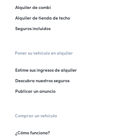
Alquiler de combi
Alquiler de tienda de techo
Seguros incluidos
Poner su vehículo en alquiler
Estime sus ingresos de alquiler
Descubra nuestros seguros
Publicar un anuncio
Comprar un vehículo
¿Cómo funciona?