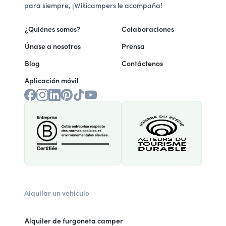
para siempre, ¡Wikicampers le acompaña!
¿Quiénes somos?
Colaboraciones
Únase a nosotros
Prensa
Blog
Contáctenos
Aplicación móvil
Alquilar un vehículo
Alquiler de furgoneta camper