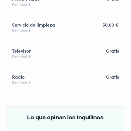
Cantidad: 8.
Servicio de limpieza
50,00 €
Cantidad: 8.
Televisor
Gratis
Cantidad: 8.
Radio
Gratis
Cantidad: 8.
Lo que opinan los inquilinos