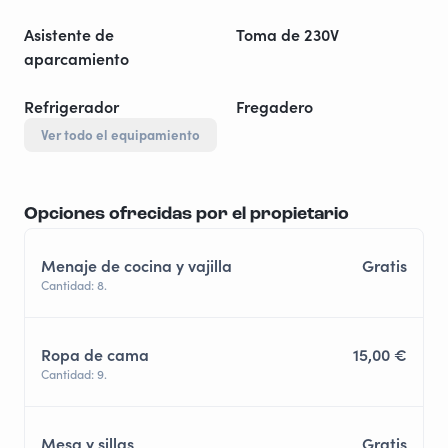
Asistente de
Toma de 230V
aparcamiento
Refrigerador
Fregadero
Ver todo el equipamiento
Opciones ofrecidas por el propietario
Menaje de cocina y vajilla
Gratis
Cantidad: 8.
Ropa de cama
15,00 €
Cantidad: 9.
Mesa y sillas
Gratis