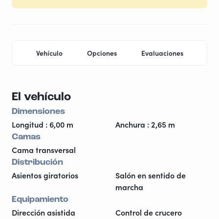
Vehículo
Opciones
Evaluaciones
Ubi
El vehículo
Dimensiones
Longitud : 6,00 m
Anchura : 2,65 m
Camas
Cama transversal
Distribución
Asientos giratorios
Salón en sentido de
marcha
Equipamiento
Dirección asistida
Control de crucero