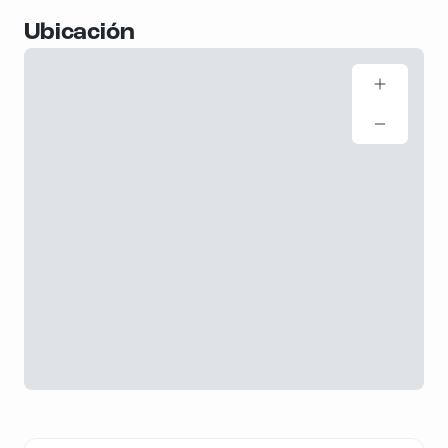
Ubicación