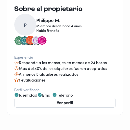
Sobre el propietario
Philippe M.
P
Miembro desde hace 4 años
Habla Francés
Experiencia
Responde a los mensajes en menos de 24 horas
Más del 40% de los alquileres fueron aceptados
Al menos 5 alquileres realizados
1 evaluaciones
Perfil verificado
Identidad
Email
Teléfono
Ver perfil