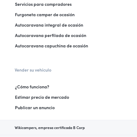
Servicios para compradores
Furgoneta camper de ocasión
Autocaravana integral de ocasión
Autocaravana perfilada de ocasión
Autocaravana capuchina de ocasión
Vender su vehículo
¿Cómo funciona?
Estimar precio de mercado
Publicar un anuncio
Wikicampers, empresa certificada B Corp