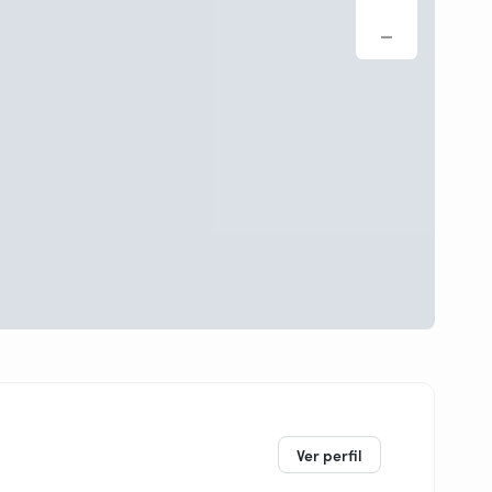
Ver perfil