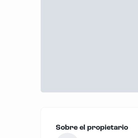
Sobre el propietario