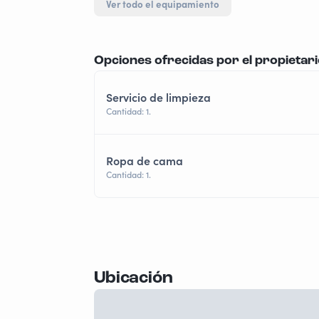
Ver todo el equipamiento
Opciones ofrecidas por el propietar
Servicio de limpieza
Cantidad: 1.
Ropa de cama
Cantidad: 1.
Ubicación