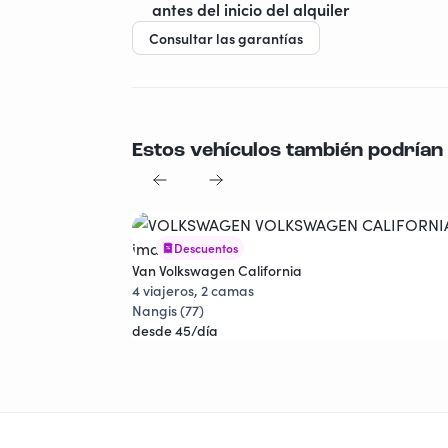
antes del inicio del alquiler
Consultar las garantías
Estos vehículos también podrían 
Descuentos
Van Volkswagen California
4 viajeros, 2 camas
Nangis (77)
desde 45/día