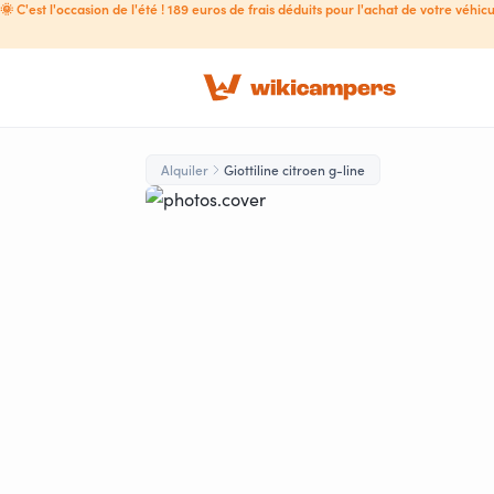
🌞 C'est l'occasion de l'été ! 189 euros de frais déduits pour l'achat de votre véhicu
Alquiler
Giottiline citroen g-line