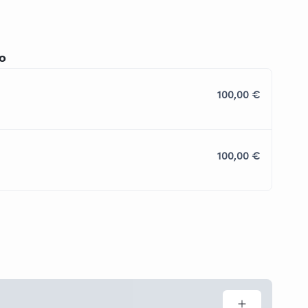
io
100,00 €
100,00 €