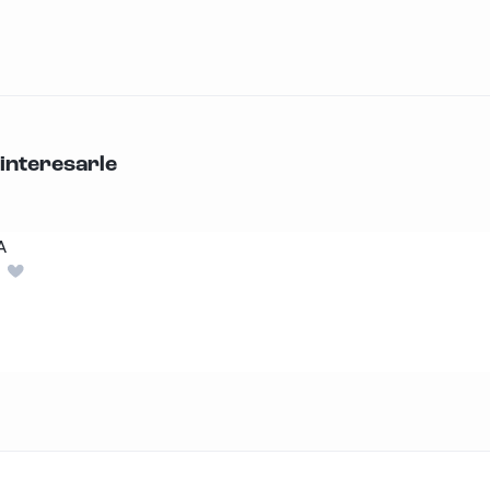
interesarle