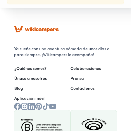
Ya sueñe con una aventura nómada de unos días o
para siempre, ¡Wikicampers le acompaña!
¿Quiénes somos?
Colaboraciones
Únase a nosotros
Prensa
Blog
Contáctenos
Aplicación móvil