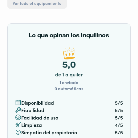
Ver todo el equipamiento
Lo que opinan los inquilinos
5,0
de 1 alquiler
1 enviada
0 automáticas
Disponibilidad
5/5
Fiabilidad
5/5
Facilidad de uso
5/5
Limpieza
4/5
Simpatía del propietario
5/5