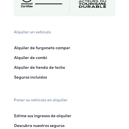
Alquilar un vehículo
Alquiler de furgoneta camper
Alquiler de combi
Alquiler de tienda de techo
Seguros incluidos
Poner su vehículo en alquiler
Estime sus ingresos de alquiler
Descubra nuestros seguros