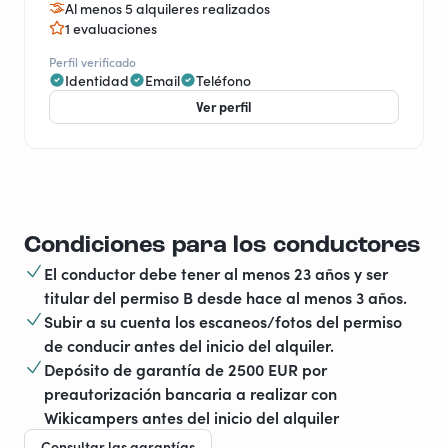
Al menos 5 alquileres realizados
1 evaluaciones
Perfil verificado
Identidad
Email
Teléfono
Ver perfil
Condiciones para los conductores
El conductor debe tener al menos 23 años y ser
titular del permiso B desde hace al menos 3 años.
Subir a su cuenta los escaneos/fotos del permiso
de conducir antes del inicio del alquiler.
Depósito de garantía de 2500 EUR por
preautorización bancaria a realizar con
Wikicampers antes del inicio del alquiler
Consultar las garantías