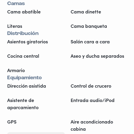
Camas
Cama abatible
Cama dinette
Literas
Cama banqueta
Distribución
Asientos giratorios
Salón cara a cara
Cocina central
Aseo y ducha separados
Armario
Equipamiento
Dirección asistida
Control de crucero
Asistente de
Entrada audio/iPod
aparcamiento
GPS
Aire acondicionado
cabina