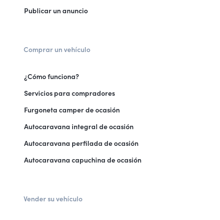
Publicar un anuncio
Comprar un vehículo
¿Cómo funciona?
Servicios para compradores
Furgoneta camper de ocasión
Autocaravana integral de ocasión
Autocaravana perfilada de ocasión
Autocaravana capuchina de ocasión
Vender su vehículo