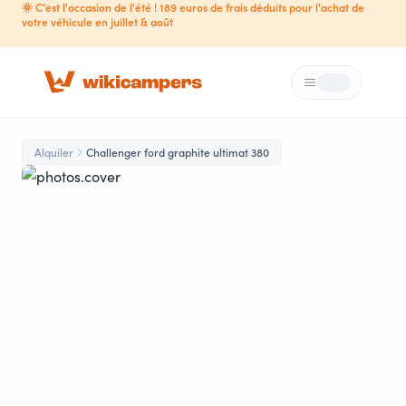
🌞 C'est l'occasion de l'été ! 189 euros de frais déduits pour l'achat de
votre véhicule en juillet & août
Menú
Loading...
Alquiler
Challenger ford graphite ultimat 380