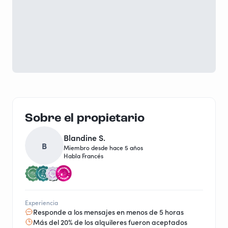
Sobre el propietario
Blandine S.
B
Miembro desde hace 5 años
Habla Francés
Experiencia
Responde a los mensajes en menos de 5 horas
Más del 20% de los alquileres fueron aceptados