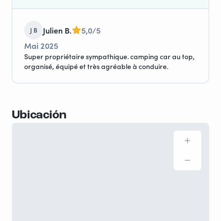
Julien B.
5,0/5
J B
Mai 2025
Super propriétaire sympathique. camping car au top,
organisé, équipé et très agréable à conduire.
Ubicación