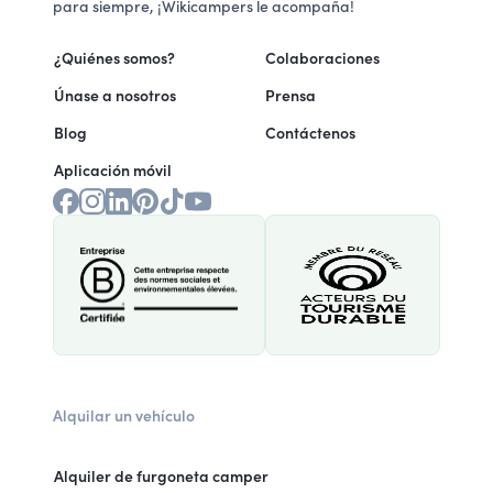
para siempre, ¡Wikicampers le acompaña!
¿Quiénes somos?
Colaboraciones
Únase a nosotros
Prensa
Blog
Contáctenos
Aplicación móvil
Alquilar un vehículo
Alquiler de furgoneta camper