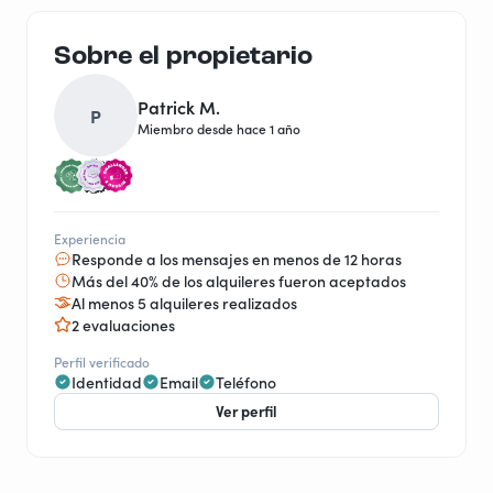
Sobre el propietario
Patrick M.
P
Miembro desde hace 1 año
Experiencia
Responde a los mensajes en menos de 12 horas
Más del 40% de los alquileres fueron aceptados
Al menos 5 alquileres realizados
2 evaluaciones
Perfil verificado
Identidad
Email
Teléfono
Ver perfil