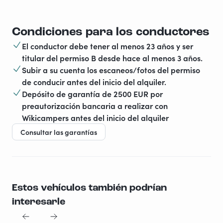
Condiciones para los conductores
El conductor debe tener al menos 23 años y ser
titular del permiso B desde hace al menos 3 años.
Subir a su cuenta los escaneos/fotos del permiso
de conducir antes del inicio del alquiler.
Depósito de garantía de 2500 EUR por
preautorización bancaria a realizar con
Wikicampers antes del inicio del alquiler
Consultar las garantías
Estos vehículos también podrían
interesarle