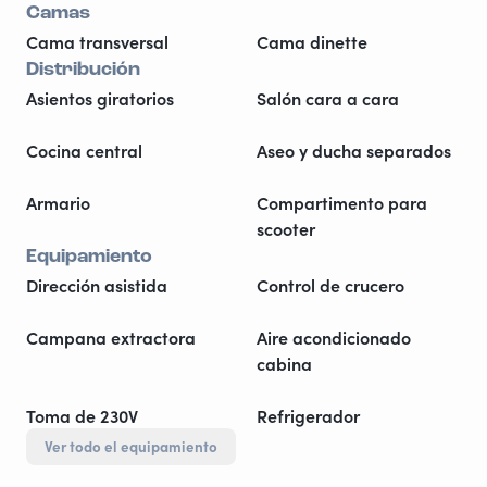
Camas
Cama transversal
Cama dinette
Distribución
Asientos giratorios
Salón cara a cara
Cocina central
Aseo y ducha separados
Armario
Compartimento para
scooter
Equipamiento
Dirección asistida
Control de crucero
Campana extractora
Aire acondicionado
cabina
Toma de 230V
Refrigerador
Ver todo el equipamiento