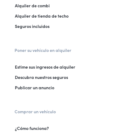
Alquiler de combi
Alquiler de tienda de techo
Seguros incluidos
Poner su vehículo en alquiler
Estime sus ingresos de alquiler
Descubra nuestros seguros
Publicar un anuncio
Comprar un vehículo
¿Cómo funciona?