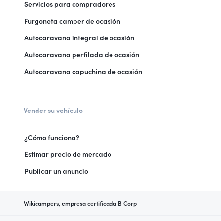
Servicios para compradores
Furgoneta camper de ocasión
Autocaravana integral de ocasión
Autocaravana perfilada de ocasión
Autocaravana capuchina de ocasión
Vender su vehículo
¿Cómo funciona?
Estimar precio de mercado
Publicar un anuncio
Wikicampers, empresa certificada B Corp