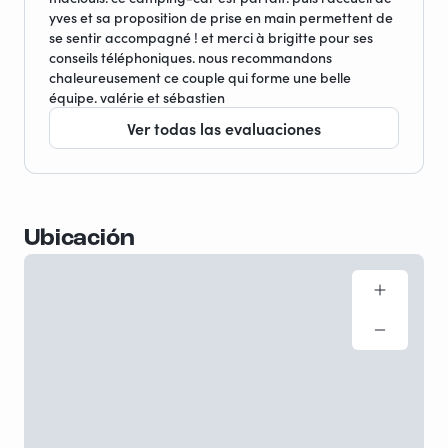
yves et sa proposition de prise en main permettent de
se sentir accompagné ! et merci à brigitte pour ses
conseils téléphoniques. nous recommandons
chaleureusement ce couple qui forme une belle
équipe. valérie et sébastien
Ver todas las evaluaciones
Ubicación