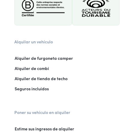
Alquilar un vehículo
Alquiler de furgoneta camper
Alquiler de combi
Alquiler de tienda de techo
Seguros incluidos
Poner su vehículo en alquiler
Estime sus ingresos de alquiler