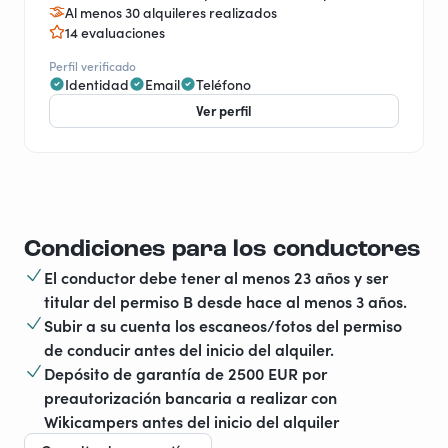
Al menos 30 alquileres realizados
14 evaluaciones
Perfil verificado
Identidad
Email
Teléfono
Ver perfil
Condiciones para los conductores
El conductor debe tener al menos 23 años y ser
titular del permiso B desde hace al menos 3 años.
Subir a su cuenta los escaneos/fotos del permiso
de conducir antes del inicio del alquiler.
Depósito de garantía de 2500 EUR por
preautorización bancaria a realizar con
Wikicampers antes del inicio del alquiler