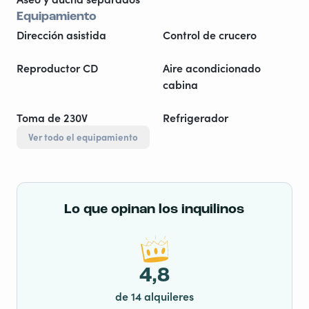
Equipamiento
Dirección asistida
Control de crucero
Reproductor CD
Aire acondicionado
cabina
Toma de 230V
Refrigerador
Ver todo el equipamiento
Lo que opinan los inquilinos
4,8
de 14 alquileres