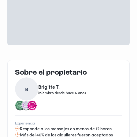
Sobre el propietario
Brigitte T.
B
Miembro desde hace 6 años
Experiencia
Responde a los mensajes en menos de 12 horas
Más del 40% de los alquileres fueron aceptados