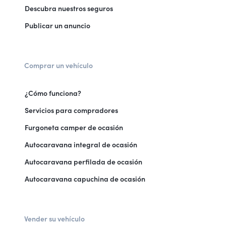
Descubra nuestros seguros
Publicar un anuncio
Comprar un vehículo
¿Cómo funciona?
Servicios para compradores
Furgoneta camper de ocasión
Autocaravana integral de ocasión
Autocaravana perfilada de ocasión
Autocaravana capuchina de ocasión
Vender su vehículo