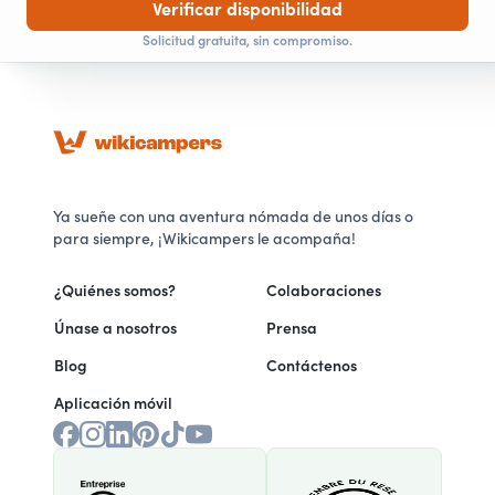
Verificar disponibilidad
Solicitud gratuita, sin compromiso.
Ya sueñe con una aventura nómada de unos días o
para siempre, ¡Wikicampers le acompaña!
¿Quiénes somos?
Colaboraciones
Únase a nosotros
Prensa
Blog
Contáctenos
Aplicación móvil