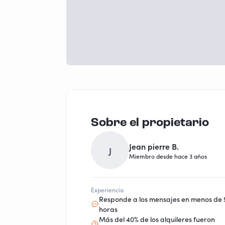
Sobre el propietario
Jean pierre B.
J
Miembro desde hace 3 años
Experiencia
Responde a los mensajes en menos de 
horas
Más del 40% de los alquileres fueron