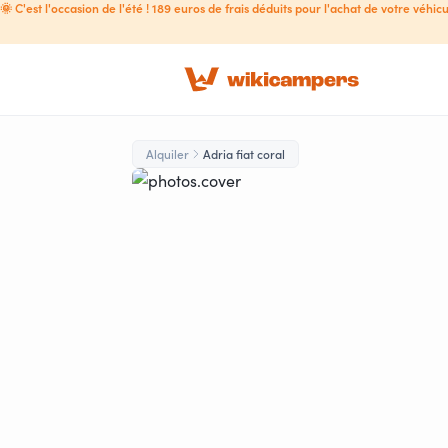
🌞 C'est l'occasion de l'été ! 189 euros de frais déduits pour l'achat de votre véhicu
Alquiler
Adria fiat coral