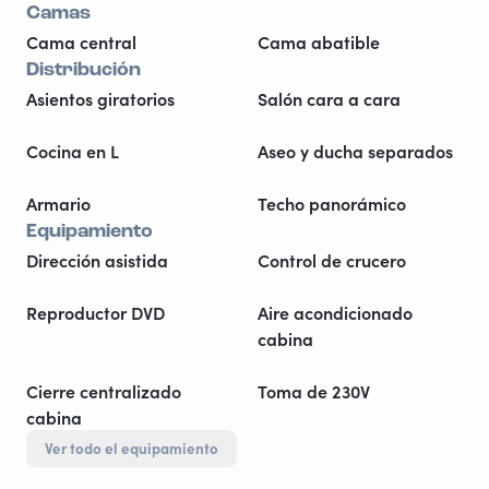
Camas
Cama central
Cama abatible
Distribución
Asientos giratorios
Salón cara a cara
Cocina en L
Aseo y ducha separados
Armario
Techo panorámico
Equipamiento
Dirección asistida
Control de crucero
Reproductor DVD
Aire acondicionado
cabina
Cierre centralizado
Toma de 230V
cabina
Ver todo el equipamiento