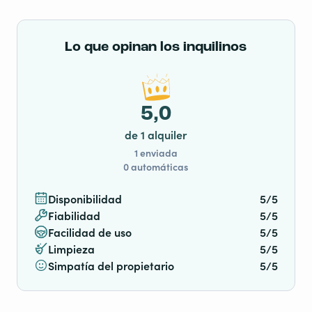
Lo que opinan los inquilinos
5,0
de 1 alquiler
1 enviada
0 automáticas
Disponibilidad
5/5
Fiabilidad
5/5
Facilidad de uso
5/5
Limpieza
5/5
Simpatía del propietario
5/5