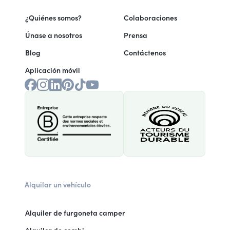
¿Quiénes somos?
Colaboraciones
Únase a nosotros
Prensa
Blog
Contáctenos
Aplicación móvil
Alquilar un vehículo
Alquiler de furgoneta camper
Alquiler de combi