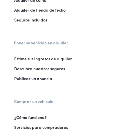
Alquiler de tienda de techo
Seguros incluidos
Poner su vehículo en alquiler
Estime sus ingresos de alquiler
Descubra nuestros seguros
Publicar un anuncio
Comprar un vehículo
¿Cómo funciona?
Servicios para compradores