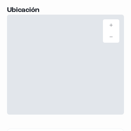
Ubicación