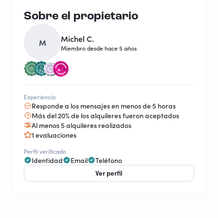
Sobre el propietario
Michel C.
M
Miembro desde hace 5 años
Experiencia
Responde a los mensajes en menos de 5 horas
Más del 20% de los alquileres fueron aceptados
Al menos 5 alquileres realizados
1 evaluaciones
Perfil verificado
Identidad
Email
Teléfono
Ver perfil