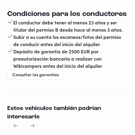
Condiciones para los conductores
El conductor debe tener al menos 23 años y ser
titular del permiso B desde hace al menos 3 años.
Subir a su cuenta los escaneos/fotos del permiso
de conducir antes del inicio del alquiler.
Depósito de garantía de 2500 EUR por
preautorización bancaria a realizar con
Wikicampers antes del inicio del alquiler
Consultar las garantías
Estos vehículos también podrían
interesarle