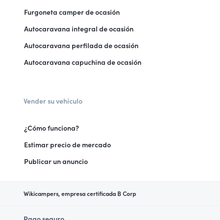
Furgoneta camper de ocasión
Autocaravana integral de ocasión
Autocaravana perfilada de ocasión
Autocaravana capuchina de ocasión
Vender su vehículo
¿Cómo funciona?
Estimar precio de mercado
Publicar un anuncio
Wikicampers, empresa certificada B Corp
Pago seguro.