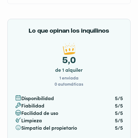
Lo que opinan los inquilinos
5,0
de 1 alquiler
1 enviada
0 automáticas
Disponibilidad
5/5
Fiabilidad
5/5
Facilidad de uso
5/5
Limpieza
5/5
Simpatía del propietario
5/5