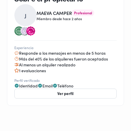
MAEVA CAMPER
Profesional
J
Miembro desde hace 2 años
Experiencia
Responde a los mensajes en menos de 5 horas
Más del 40% de los alquileres fueron aceptados
Al menos un alquiler realizado
1 evaluaciones
Perfil verificado
Identidad
Email
Teléfono
Ver perfil