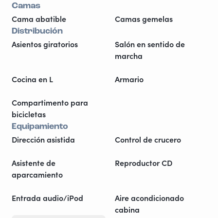
Camas
Cama abatible
Camas gemelas
Distribución
Asientos giratorios
Salón en sentido de
marcha
Cocina en L
Armario
Compartimento para
bicicletas
Equipamiento
Dirección asistida
Control de crucero
Asistente de
Reproductor CD
aparcamiento
Entrada audio/iPod
Aire acondicionado
cabina