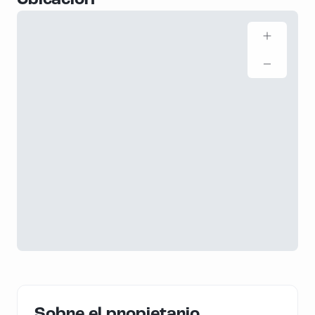
Sobre el propietario