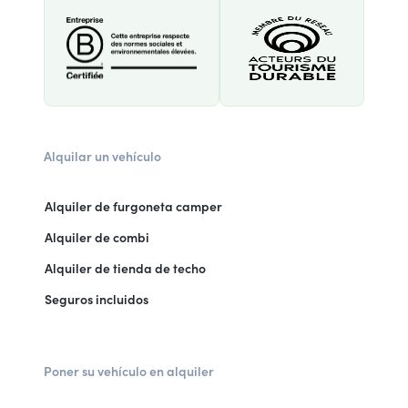
Alquilar un vehículo
Alquiler de furgoneta camper
Alquiler de combi
Alquiler de tienda de techo
Seguros incluidos
Poner su vehículo en alquiler