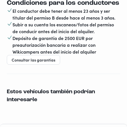
Condiciones para los conductores
El conductor debe tener al menos 23 años y ser
titular del permiso B desde hace al menos 3 años.
Subir a su cuenta los escaneos/fotos del permiso
de conducir antes del inicio del alquiler.
Depósito de garantía de 2500 EUR por
preautorización bancaria a realizar con
Wikicampers antes del inicio del alquiler
Consultar las garantías
Estos vehículos también podrían
interesarle