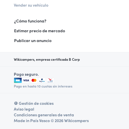
Vender su vehículo
¿Cómo funciona?
Estimar precio de mercado
Publicar un anuncio
Wikicampers, empresa certificada B Corp
Pago seguro.
Pago en hasta 10 cuotas sin intereses
🍪 Gestión de cookies
Aviso legal
Condiciones generales de venta
Made in País Vasco © 2026 Wikicampers