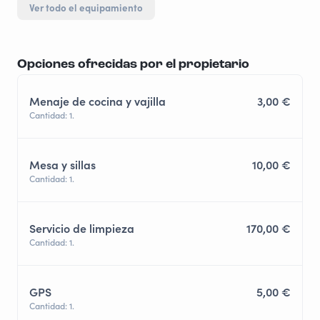
Ver todo el equipamiento
Opciones ofrecidas por el propietario
Menaje de cocina y vajilla
3,00 €
Cantidad: 1.
Mesa y sillas
10,00 €
Cantidad: 1.
Servicio de limpieza
170,00 €
Cantidad: 1.
GPS
5,00 €
Cantidad: 1.