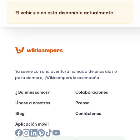
El vehículo no está disponible actualmente.
Ya sueñe con una aventura nómada de unos días o
para siempre, ¡Wikicampers le acompaña!
¿Quiénes somos?
Colaboraciones
Únase a nosotros
Prensa
Blog
Contáctenos
Aplicación móvil