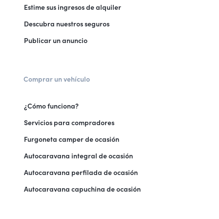
Estime sus ingresos de alquiler
Descubra nuestros seguros
Publicar un anuncio
Comprar un vehículo
¿Cómo funciona?
Servicios para compradores
Furgoneta camper de ocasión
Autocaravana integral de ocasión
Autocaravana perfilada de ocasión
Autocaravana capuchina de ocasión