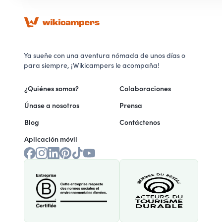
Ya sueñe con una aventura nómada de unos días o
para siempre, ¡Wikicampers le acompaña!
¿Quiénes somos?
Colaboraciones
Únase a nosotros
Prensa
Blog
Contáctenos
Aplicación móvil