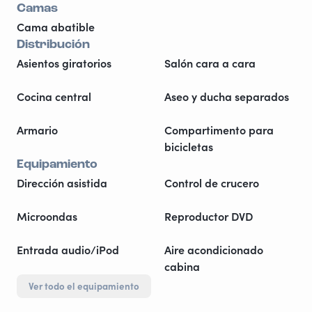
Camas
Cama abatible
Distribución
Asientos giratorios
Salón cara a cara
Cocina central
Aseo y ducha separados
Armario
Compartimento para
bicicletas
Equipamiento
Dirección asistida
Control de crucero
Microondas
Reproductor DVD
Entrada audio/iPod
Aire acondicionado
cabina
Ver todo el equipamiento