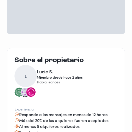
Sobre el propietario
Lucie S.
L
Miembro desde hace 2 años
Habla Francés
Experiencia
Responde a los mensajes en menos de 12 horas
Más del 20% de los alquileres fueron aceptados
Al menos 5 alquileres realizados