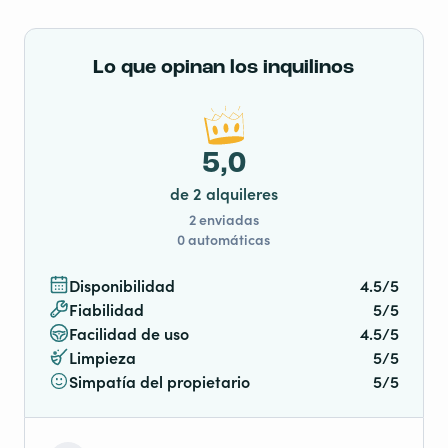
Lo que opinan los inquilinos
5,0
de 2 alquileres
2 enviadas
0 automáticas
Disponibilidad
4.5/5
Fiabilidad
5/5
Facilidad de uso
4.5/5
Limpieza
5/5
Simpatía del propietario
5/5