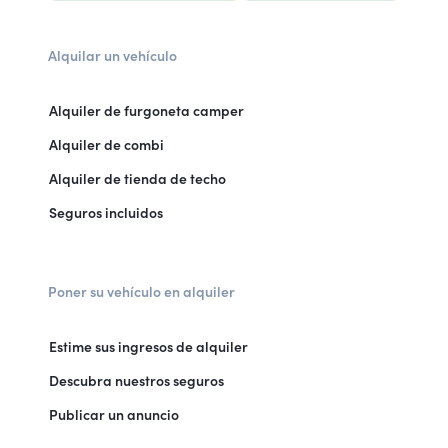
Alquilar un vehículo
Alquiler de furgoneta camper
Alquiler de combi
Alquiler de tienda de techo
Seguros incluidos
Poner su vehículo en alquiler
Estime sus ingresos de alquiler
Descubra nuestros seguros
Publicar un anuncio