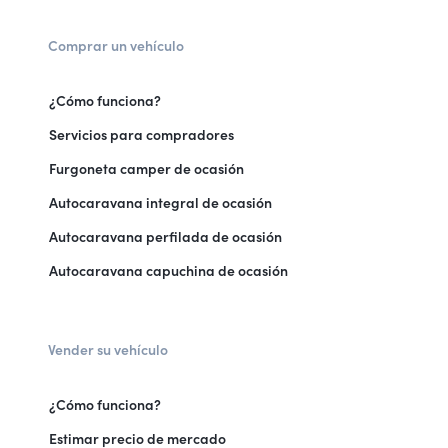
Comprar un vehículo
¿Cómo funciona?
Servicios para compradores
Furgoneta camper de ocasión
Autocaravana integral de ocasión
Autocaravana perfilada de ocasión
Autocaravana capuchina de ocasión
Vender su vehículo
¿Cómo funciona?
Estimar precio de mercado