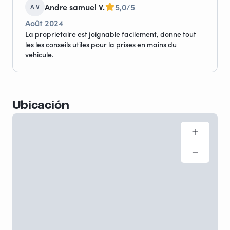
Andre samuel V.
5,0/5
A V
Août 2024
La proprietaire est joignable facilement, donne tout
les les conseils utiles pour la prises en mains du
vehicule.
Ubicación