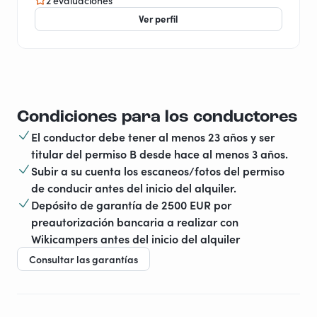
2 evaluaciones
Ver perfil
Condiciones para los conductores
El conductor debe tener al menos 23 años y ser
titular del permiso B desde hace al menos 3 años.
Subir a su cuenta los escaneos/fotos del permiso
de conducir antes del inicio del alquiler.
Depósito de garantía de 2500 EUR por
preautorización bancaria a realizar con
Wikicampers antes del inicio del alquiler
Consultar las garantías