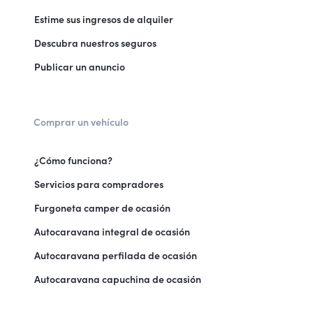
Estime sus ingresos de alquiler
Descubra nuestros seguros
Publicar un anuncio
Comprar un vehículo
¿Cómo funciona?
Servicios para compradores
Furgoneta camper de ocasión
Autocaravana integral de ocasión
Autocaravana perfilada de ocasión
Autocaravana capuchina de ocasión