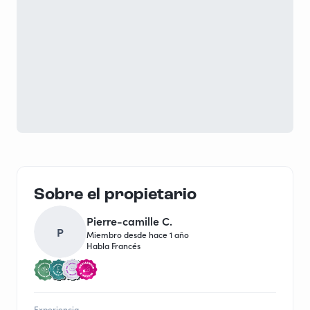
Sobre el propietario
Pierre-camille C.
P
Miembro desde hace 1 año
Habla Francés
Experiencia