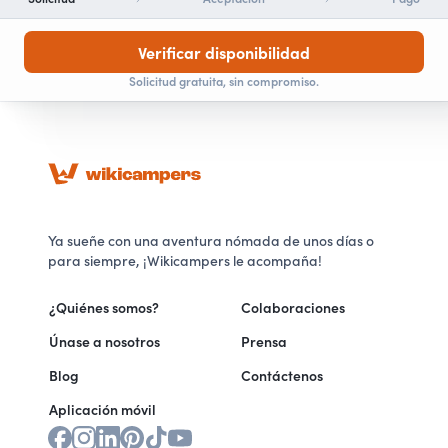
Verificar disponibilidad
Solicitud gratuita, sin compromiso.
Ya sueñe con una aventura nómada de unos días o
para siempre, ¡Wikicampers le acompaña!
¿Quiénes somos?
Colaboraciones
Únase a nosotros
Prensa
Blog
Contáctenos
Aplicación móvil