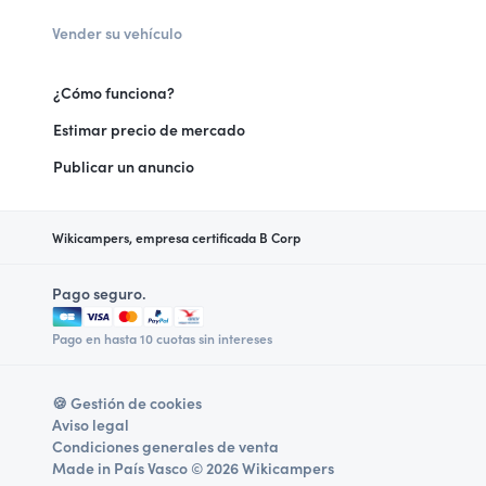
Vender su vehículo
¿Cómo funciona?
Estimar precio de mercado
Publicar un anuncio
Wikicampers, empresa certificada B Corp
Pago seguro.
Pago en hasta 10 cuotas sin intereses
🍪 Gestión de cookies
Aviso legal
Condiciones generales de venta
Made in País Vasco © 2026 Wikicampers