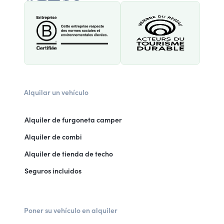
Alquilar un vehículo
Alquiler de furgoneta camper
Alquiler de combi
Alquiler de tienda de techo
Seguros incluidos
Poner su vehículo en alquiler