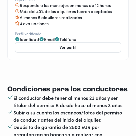
Responde a los mensajes en menos de 12 horas
Más del 40% de los alquileres fueron aceptados
Al menos 5 alquileres realizados
4 evaluaciones
Perfil verificado
Identidad
Email
Teléfono
Ver perfil
Condiciones para los conductores
El conductor debe tener al menos 23 años y ser
titular del permiso B desde hace al menos 3 años.
Subir a su cuenta los escaneos/fotos del permiso
de conducir antes del inicio del alquiler.
Depósito de garantía de 2500 EUR por
preautorización bancaria a realizar con