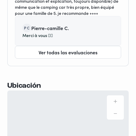
communication et explication, toujours disponible) de
même que le camping car très propre, bien équipé
pour une famille de 5. je recommande ++++
Pierre-camille C.
P C
Merci à vous 👍🏻
Ver todas las evaluaciones
Ubicación