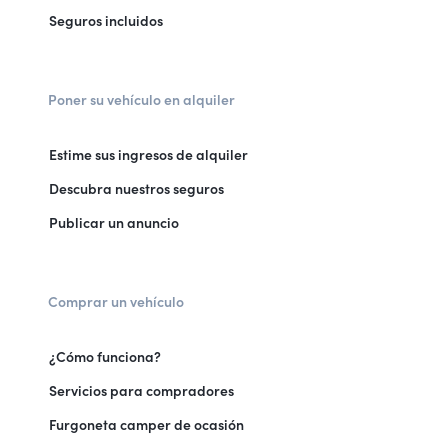
Seguros incluidos
Poner su vehículo en alquiler
Estime sus ingresos de alquiler
Descubra nuestros seguros
Publicar un anuncio
Comprar un vehículo
¿Cómo funciona?
Servicios para compradores
Furgoneta camper de ocasión