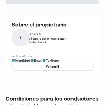
Sobre el propietario
Theo G.
T
Miembro desde hace 2 años
Habla Francés
Perfil verificado
Identidad
Email
Teléfono
Ver perfil
Condiciones para los conductores