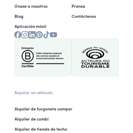
Únase a nosotros
Prensa
Blog
Contáctenos
Aplicación móvil
Alquilar un vehículo
Alquiler de furgoneta camper
Alquiler de combi
Alquiler de tienda de techo