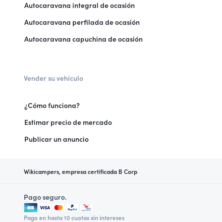
Autocaravana integral de ocasión
Autocaravana perfilada de ocasión
Autocaravana capuchina de ocasión
Vender su vehículo
¿Cómo funciona?
Estimar precio de mercado
Publicar un anuncio
Wikicampers, empresa certificada B Corp
Pago seguro.
Pago en hasta 10 cuotas sin intereses