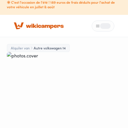
🌞 C'est l'occasion de l'été ! 189 euros de frais déduits pour l'achat de
votre véhicule en juillet & août
Menú
Loading...
Alquiler van
Autre volkswagen t4