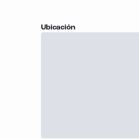
Ubicación