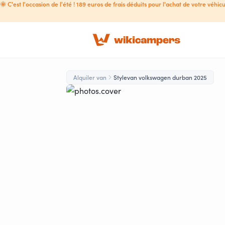
🌞 C'est l'occasion de l'été ! 189 euros de frais déduits pour l'achat de votre véhicu
Alquiler van
Stylevan volkswagen durban 2025