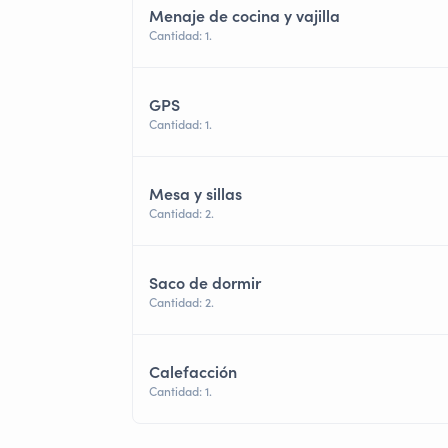
Menaje de cocina y vajilla
Cantidad: 1.
GPS
Cantidad: 1.
Mesa y sillas
Cantidad: 2.
Saco de dormir
Cantidad: 2.
Calefacción
Cantidad: 1.