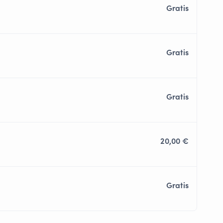
Gratis
Gratis
Gratis
20,00 €
Gratis