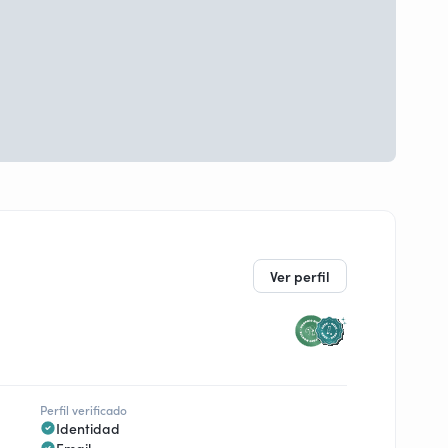
Ver perfil
Perfil verificado
Identidad