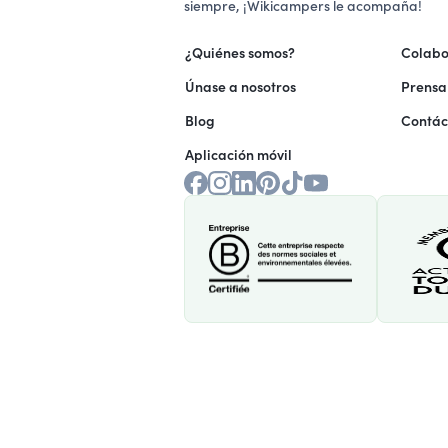
siempre, ¡Wikicampers le acompaña!
¿Quiénes somos?
Colabo
Únase a nosotros
Prensa
Blog
Contác
Aplicación móvil