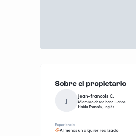
Sobre el propietario
Jean-francois C.
J
Miembro desde hace 5 años
Habla Francés , Inglés
Experiencia
Al menos un alquiler realizado