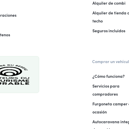
Alquiler de combi
Alquiler de tienda 
raciones
techo
Seguros incluidos
tenos
Comprar un vehícu
¿Cómo funciona?
Servicios para
compradores
Furgoneta camper
ocasión
Autocaravana inte