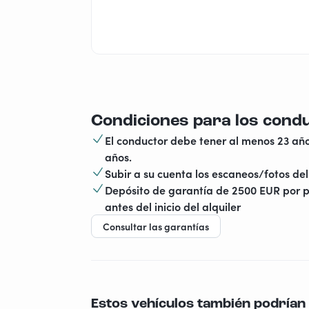
Condiciones para los cond
El conductor debe tener al menos 23 año
años.
Subir a su cuenta los escaneos/fotos del 
Depósito de garantía de 2500 EUR por p
antes del inicio del alquiler
Consultar las garantías
Estos vehículos también podrían 