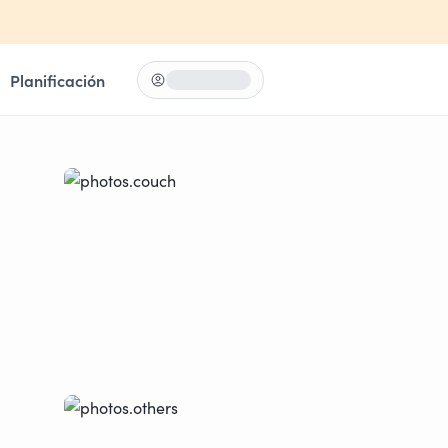
Planificación
Iniciar sesión
Loading...