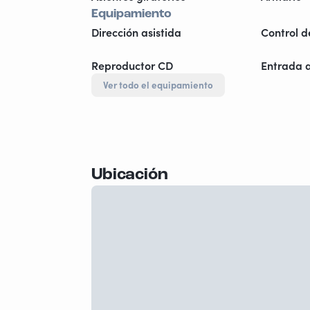
Equipamiento
Dirección asistida
Control d
Reproductor CD
Entrada 
Ver todo el equipamiento
Ubicación