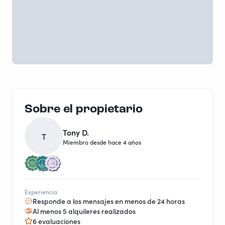
Sobre el propietario
Tony D.
T
Miembro desde hace 4 años
Experiencia
Responde a los mensajes en menos de 24 horas
Al menos 5 alquileres realizados
6 evaluaciones