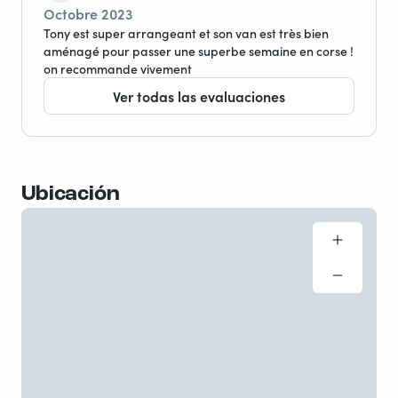
Octobre 2023
Tony est super arrangeant et son van est très bien
aménagé pour passer une superbe semaine en corse !
on recommande vivement
Ver todas las evaluaciones
Ubicación