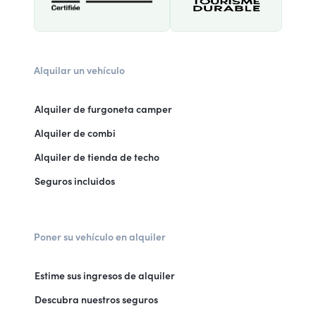
Alquilar un vehículo
Alquiler de furgoneta camper
Alquiler de combi
Alquiler de tienda de techo
Seguros incluidos
Poner su vehículo en alquiler
Estime sus ingresos de alquiler
Descubra nuestros seguros