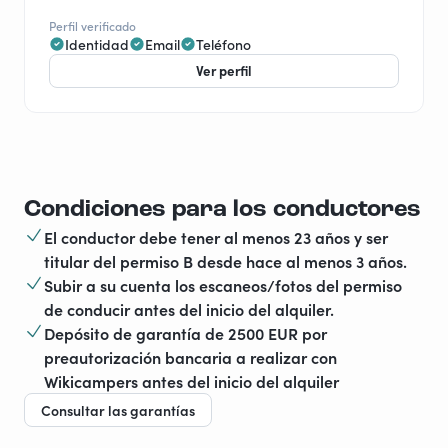
Perfil verificado
Identidad
Email
Teléfono
Ver perfil
Condiciones para los conductores
El conductor debe tener al menos 23 años y ser
titular del permiso B desde hace al menos 3 años.
Subir a su cuenta los escaneos/fotos del permiso
de conducir antes del inicio del alquiler.
Depósito de garantía de 2500 EUR por
preautorización bancaria a realizar con
Wikicampers antes del inicio del alquiler
Consultar las garantías