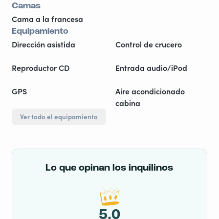
Camas
Cama a la francesa
Equipamiento
Dirección asistida
Control de crucero
Reproductor CD
Entrada audio/iPod
GPS
Aire acondicionado
cabina
Ver todo el equipamiento
Lo que opinan los inquilinos
5,0