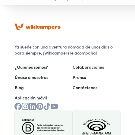
Ya sueñe con una aventura nómada de unos días o
para siempre, ¡Wikicampers le acompaña!
¿Quiénes somos?
Colaboraciones
Únase a nosotros
Prensa
Blog
Contáctenos
Aplicación móvil