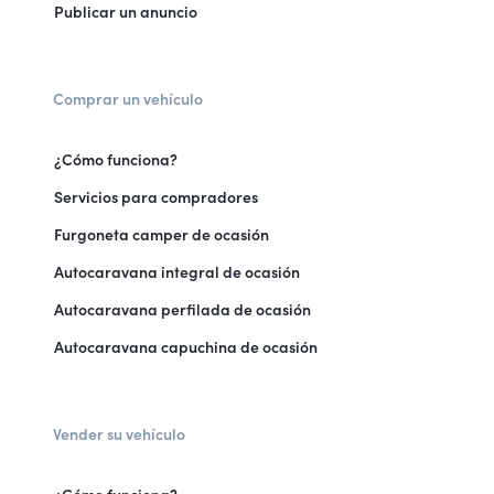
Publicar un anuncio
Comprar un vehículo
¿Cómo funciona?
Servicios para compradores
Furgoneta camper de ocasión
Autocaravana integral de ocasión
Autocaravana perfilada de ocasión
Autocaravana capuchina de ocasión
Vender su vehículo
¿Cómo funciona?