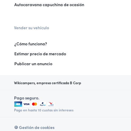
Autocaravana capuchina de ocasión
Vender su vehículo
¿Cómo funciona?
Estimar precio de mercado
Publicar un anuncio
Wikicampers, empresa certificada B Corp
Pago seguro.
Pago en hasta 10 cuotas sin intereses
🍪 Gestión de cookies