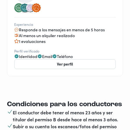
Experiencia
Responde a los mensajes en menos de 5 horas
Al menos un alquiler realizado
1 evaluaciones
Perfil verificado
Identidad
Email
Teléfono
Ver perfil
Condiciones para los conductores
El conductor debe tener al menos 23 años y ser
titular del permiso B desde hace al menos 3 años.
Subir a su cuenta los escaneos/fotos del permiso