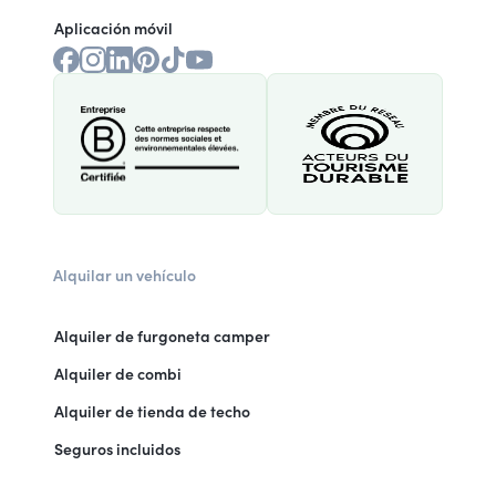
Aplicación móvil
Alquilar un vehículo
Alquiler de furgoneta camper
Alquiler de combi
Alquiler de tienda de techo
Seguros incluidos