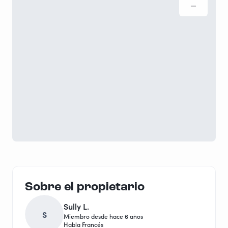
Sobre el propietario
Sully L.
S
Miembro desde hace 6 años
Habla Francés