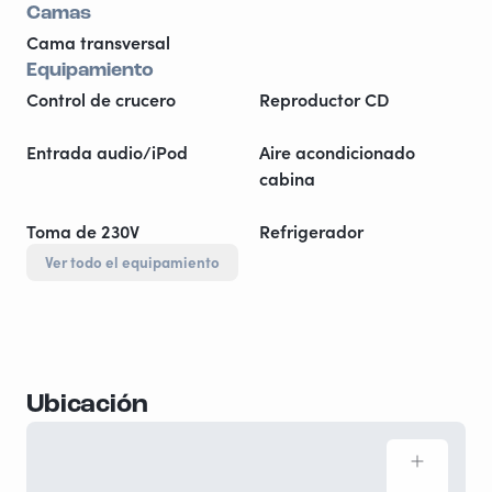
Camas
Cama transversal
Equipamiento
Control de crucero
Reproductor CD
Entrada audio/iPod
Aire acondicionado
cabina
Toma de 230V
Refrigerador
Ver todo el equipamiento
Ubicación