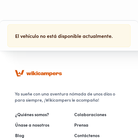
El vehículo no está disponible actualmente.
Ya sueñe con una aventura nómada de unos días o
para siempre, ¡Wikicampers le acompaña!
¿Quiénes somos?
Colaboraciones
Únase a nosotros
Prensa
Blog
Contáctenos