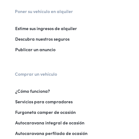
Poner su vehículo en alquiler
Estime sus ingresos de alquiler
Descubra nuestros seguros
Publicar un anuncio
Comprar un vehículo
¿Cómo funciona?
Servicios para compradores
Furgoneta camper de ocasión
Autocaravana integral de ocasión
Autocaravana perfilada de ocasión