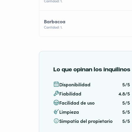
Cantidad: 1.
Barbacoa
Cantidad: 1.
Lo que opinan los inquilinos
Disponibilidad
5/5
Fiabilidad
4.8/5
Facilidad de uso
5/5
Limpieza
5/5
Simpatía del propietario
5/5