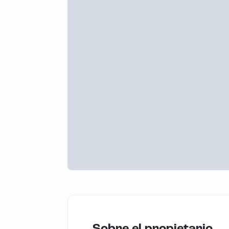
Sobre el propietario