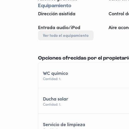
Equipamiento
Dirección asistida
Control d
Entrada audio/iPod
Aire aco
Ver todo el equipamiento
Opciones ofrecidas por el propietar
WC químico
Cantidad: 1.
Ducha solar
Cantidad: 1.
Servicio de limpieza