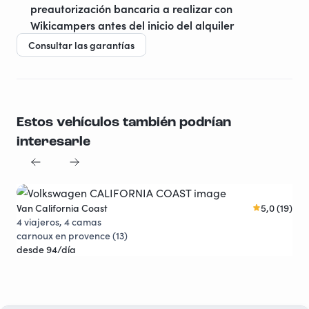
preautorización bancaria a realizar con
Wikicampers antes del inicio del alquiler
Consultar las garantías
Estos vehículos también podrían
interesarle
Van California Coast
5,0 (19)
Joya viajera
4 viajeros, 4 camas
carnoux en provence (13)
desde 94/día