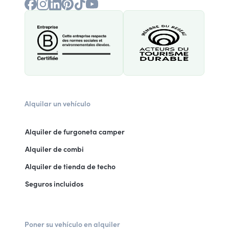
Alquilar un vehículo
Alquiler de furgoneta camper
Alquiler de combi
Alquiler de tienda de techo
Seguros incluidos
Poner su vehículo en alquiler