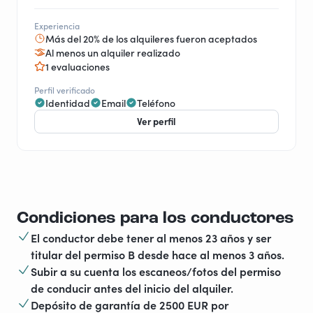
Experiencia
Más del 20% de los alquileres fueron aceptados
Al menos un alquiler realizado
1 evaluaciones
Perfil verificado
Identidad
Email
Teléfono
Ver perfil
Condiciones para los conductores
El conductor debe tener al menos 23 años y ser
titular del permiso B desde hace al menos 3 años.
Subir a su cuenta los escaneos/fotos del permiso
de conducir antes del inicio del alquiler.
Depósito de garantía de 2500 EUR por