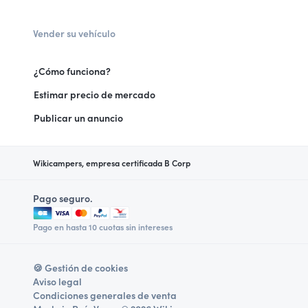
Vender su vehículo
¿Cómo funciona?
Estimar precio de mercado
Publicar un anuncio
Wikicampers, empresa certificada B Corp
Pago seguro.
Pago en hasta 10 cuotas sin intereses
🍪 Gestión de cookies
Aviso legal
Condiciones generales de venta