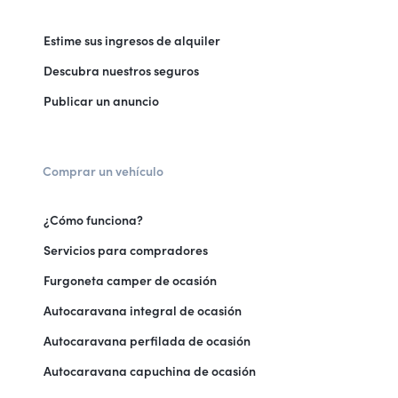
Estime sus ingresos de alquiler
Descubra nuestros seguros
Publicar un anuncio
Comprar un vehículo
¿Cómo funciona?
Servicios para compradores
Furgoneta camper de ocasión
Autocaravana integral de ocasión
Autocaravana perfilada de ocasión
Autocaravana capuchina de ocasión