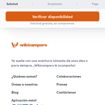
Solicitud
Aceptación
Pago
Verificar disponibilidad
Solicitud gratuita, sin compromiso.
Ya sueñe con una aventura nómada de unos días o
para siempre, ¡Wikicampers le acompaña!
¿Quiénes somos?
Colaboraciones
Únase a nosotros
Prensa
Blog
Contáctenos
Aplicación móvil