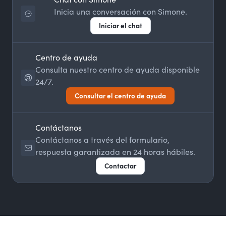
Inicia una conversación con Simone.
Iniciar el chat
Centro de ayuda
Consulta nuestro centro de ayuda disponible
24/7.
Consultar el centro de ayuda
Contáctanos
Contáctanos a través del formulario,
respuesta garantizada en 24 horas hábiles.
Contactar