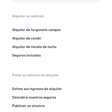
Alquilar un vehículo
Alquiler de furgoneta camper
Alquiler de combi
Alquiler de tienda de techo
Seguros incluidos
Poner su vehículo en alquiler
Estime sus ingresos de alquiler
Descubra nuestros seguros
Publicar un anuncio