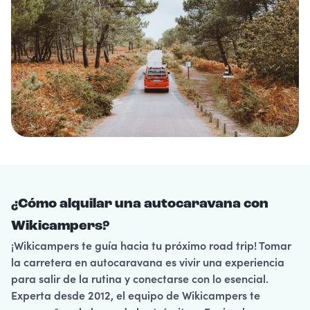
¿Cómo alquilar una autocaravana con
Wikicampers?
¡Wikicampers te guía hacia tu próximo road trip! Tomar
la carretera en autocaravana es vivir una experiencia
para salir de la rutina y conectarse con lo esencial.
Experta desde 2012, el equipo de Wikicampers te