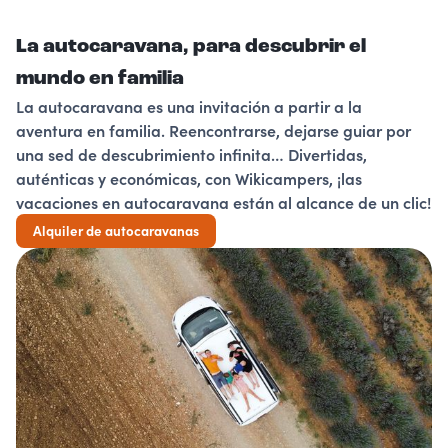
La autocaravana, para descubrir el
mundo en familia
La autocaravana es una invitación a partir a la
aventura en familia. Reencontrarse, dejarse guiar por
una sed de descubrimiento infinita… Divertidas,
auténticas y económicas, con Wikicampers, ¡las
vacaciones en autocaravana están al alcance de un clic!
Alquiler de autocaravanas