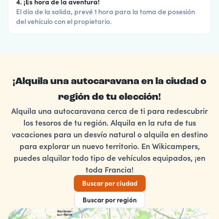
4. ¡Es hora de la aventura!
El día de la salida, prevé 1 hora para la toma de posesión
del vehículo con el propietario.
¡Alquila una autocaravana en la ciudad o
región de tu elección!
Alquila una autocaravana cerca de ti para redescubrir
los tesoros de tu región. Alquila en la ruta de tus
vacaciones para un desvío natural o alquila en destino
para explorar un nuevo territorio. En Wikicampers,
puedes alquilar todo tipo de vehículos equipados, ¡en
toda Francia!
Buscar por ciudad
Buscar por región