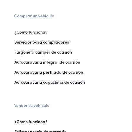
Comprar un vehículo
¿Cómo funciona?
Servicios para compradores
Furgoneta camper de ocasión
Autocaravana integral de ocasión
Autocaravana perfilada de ocasión
Autocaravana capuchina de ocasión
Vender su vehículo
¿Cómo funciona?
Estimar precio de mercado