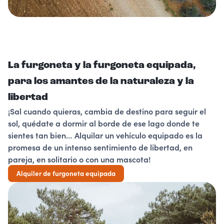
La furgoneta y la furgoneta equipada,
para los amantes de la naturaleza y la
libertad
¡Sal cuando quieras, cambia de destino para seguir el
sol, quédate a dormir al borde de ese lago donde te
sientes tan bien… Alquilar un vehículo equipado es la
promesa de un intenso sentimiento de libertad, en
pareja, en solitario o con una mascota!
Alquiler de furgoneta equipada