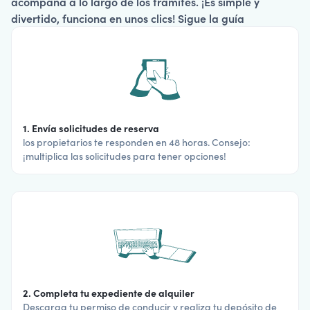
acompaña a lo largo de los trámites. ¡Es simple y
divertido, funciona en unos clics! Sigue la guía
1. Envía solicitudes de reserva
los propietarios te responden en 48 horas. Consejo:
¡multiplica las solicitudes para tener opciones!
2. Completa tu expediente de alquiler
Descarga tu permiso de conducir y realiza tu depósito de