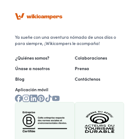
Ya sueñe con una aventura nómada de unos días o
para siempre, ¡Wikicampers le acompaña!
¿Quiénes somos?
Colaboraciones
Únase a nosotros
Prensa
Blog
Contáctenos
Aplicación móvil