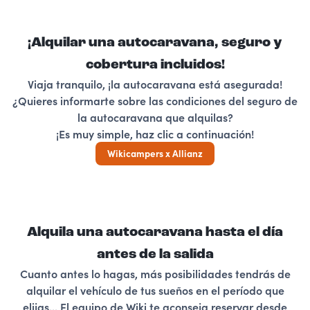
¡Alquilar una autocaravana, seguro y
cobertura incluidos!
Viaja tranquilo, ¡la autocaravana está asegurada!
¿Quieres informarte sobre las condiciones del seguro de
la autocaravana que alquilas?
¡Es muy simple, haz clic a continuación!
Wikicampers x Allianz
Alquila una autocaravana hasta el día
antes de la salida
Cuanto antes lo hagas, más posibilidades tendrás de
alquilar el vehículo de tus sueños en el período que
elijas... El equipo de Wiki te aconseja reservar desde