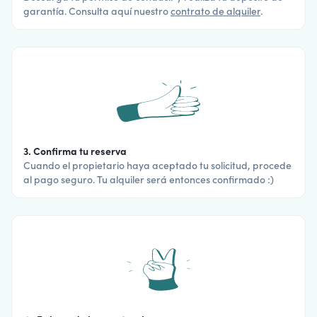
garantía. Consulta aquí nuestro
contrato de alquiler
.
3. Confirma tu reserva
Cuando el propietario haya aceptado tu solicitud, procede
al pago seguro. Tu alquiler será entonces confirmado :)