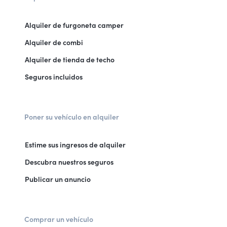
Alquiler de furgoneta camper
Alquiler de combi
Alquiler de tienda de techo
Seguros incluidos
Poner su vehículo en alquiler
Estime sus ingresos de alquiler
Descubra nuestros seguros
Publicar un anuncio
Comprar un vehículo