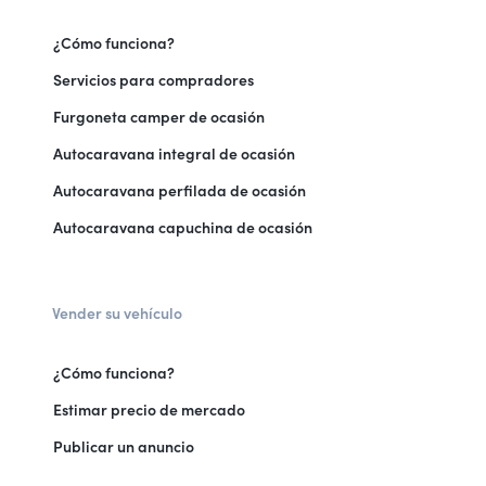
¿Cómo funciona?
Servicios para compradores
Furgoneta camper de ocasión
Autocaravana integral de ocasión
Autocaravana perfilada de ocasión
Autocaravana capuchina de ocasión
Vender su vehículo
¿Cómo funciona?
Estimar precio de mercado
Publicar un anuncio