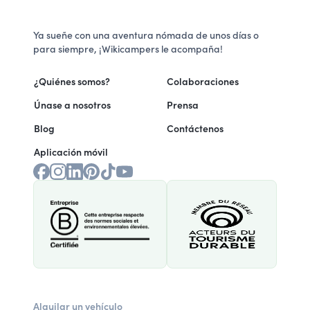
Ya sueñe con una aventura nómada de unos días o
para siempre, ¡Wikicampers le acompaña!
¿Quiénes somos?
Colaboraciones
Únase a nosotros
Prensa
Blog
Contáctenos
Aplicación móvil
Alquilar un vehículo