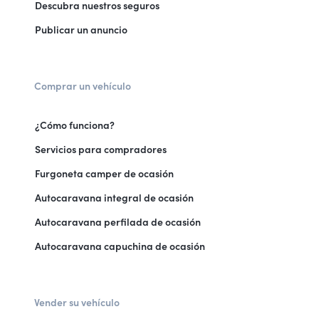
Descubra nuestros seguros
Publicar un anuncio
Comprar un vehículo
¿Cómo funciona?
Servicios para compradores
Furgoneta camper de ocasión
Autocaravana integral de ocasión
Autocaravana perfilada de ocasión
Autocaravana capuchina de ocasión
Vender su vehículo