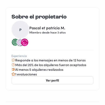
Sobre el propietario
Pascal et patricia M.
P
Miembro desde hace 3 años
Experiencia
Responde a los mensajes en menos de 12 horas
Más del 20% de los alquileres fueron aceptados
Al menos 5 alquileres realizados
1 evaluaciones
Ver perfil