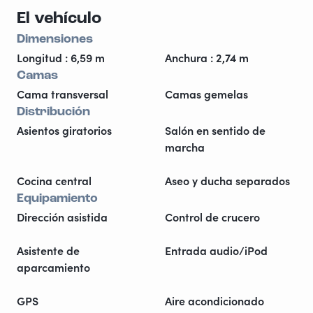
El vehículo
Dimensiones
Longitud : 6,59 m
Anchura : 2,74 m
Camas
Cama transversal
Camas gemelas
Distribución
Asientos giratorios
Salón en sentido de
marcha
Cocina central
Aseo y ducha separados
Equipamiento
Dirección asistida
Control de crucero
Asistente de
Entrada audio/iPod
aparcamiento
GPS
Aire acondicionado