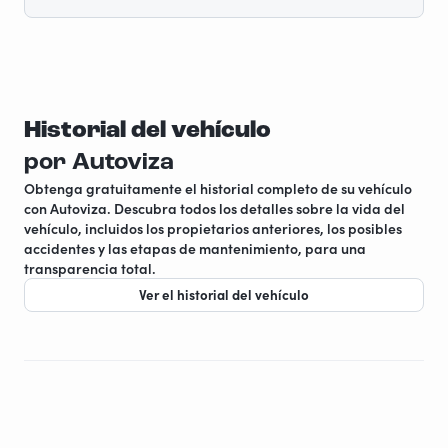
Historial del vehículo
por Autoviza
Obtenga gratuitamente el historial completo de su vehículo
con Autoviza. Descubra todos los detalles sobre la vida del
vehículo, incluidos los propietarios anteriores, los posibles
accidentes y las etapas de mantenimiento, para una
transparencia total.
Ver el historial del vehículo