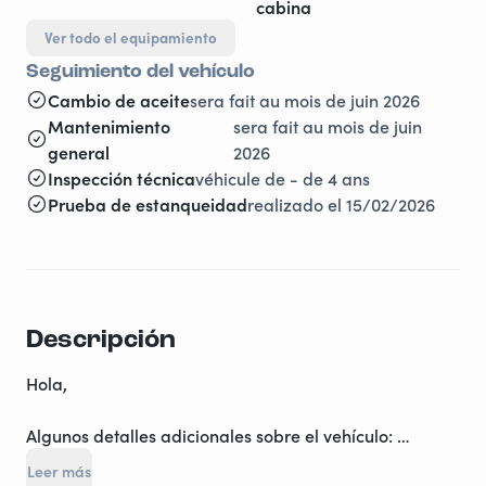
cabina
Ver todo el equipamiento
Seguimiento del vehículo
Cambio de aceite
sera fait au mois de juin 2026
Mantenimiento
sera fait au mois de juin
general
2026
Inspección técnica
véhicule de - de 4 ans
Prueba de estanqueidad
realizado el 15/02/2026
Descripción
Hola,
Algunos detalles adicionales sobre el vehículo:
Leer más