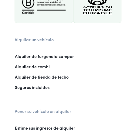
Alquilar un vehículo
Alquiler de furgoneta camper
Alquiler de combi
Alquiler de tienda de techo
Seguros incluidos
Poner su vehículo en alquiler
Estime sus ingresos de alquiler