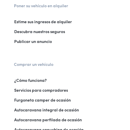
Poner su vehículo en alquiler
Estime sus ingresos de alquiler
Descubra nuestros seguros
Publicar un anuncio
Comprar un vehículo
¿Cómo funciona?
Servicios para compradores
Furgoneta camper de ocasión
Autocaravana integral de ocasión
Autocaravana perfilada de ocasión
Autocaravana capuchina de ocasión