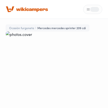
Menú
Loading...
Ocasión furgoneta
Mercedes mercedes sprinter 209 cdi