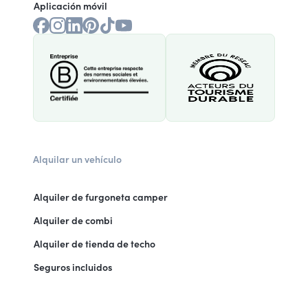
Aplicación móvil
Alquilar un vehículo
Alquiler de furgoneta camper
Alquiler de combi
Alquiler de tienda de techo
Seguros incluidos