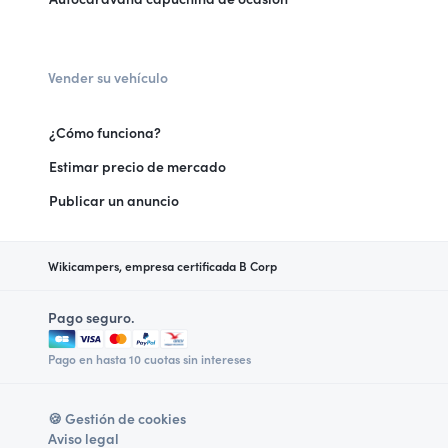
Vender su vehículo
¿Cómo funciona?
Estimar precio de mercado
Publicar un anuncio
Wikicampers, empresa certificada B Corp
Pago seguro.
Pago en hasta 10 cuotas sin intereses
🍪 Gestión de cookies
Aviso legal