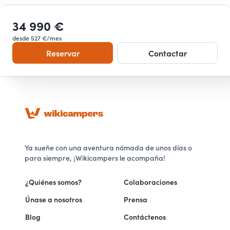
34 990 €
desde 527 €/mes
Reservar
Contactar
Ya sueñe con una aventura nómada de unos días o
para siempre, ¡Wikicampers le acompaña!
¿Quiénes somos?
Colaboraciones
Únase a nosotros
Prensa
Blog
Contáctenos