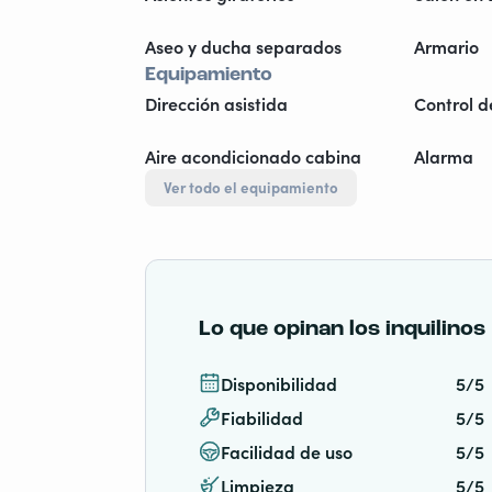
Aseo y ducha separados
Armario
Equipamiento
Dirección asistida
Control d
Aire acondicionado cabina
Alarma
Ver todo el equipamiento
Lo que opinan los inquilinos
Disponibilidad
5/5
Fiabilidad
5/5
Facilidad de uso
5/5
Limpieza
5/5