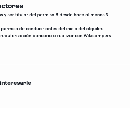
uctores
s y ser titular del permiso B desde hace al menos 3
permiso de conducir antes del inicio del alquiler.
reautorización bancaria a realizar con Wikicampers
interesarle