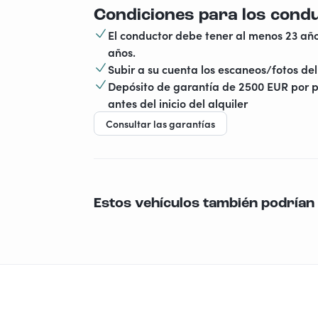
Condiciones para los cond
El conductor debe tener al menos 23 año
años.
Subir a su cuenta los escaneos/fotos del 
Depósito de garantía de 2500 EUR por p
antes del inicio del alquiler
Consultar las garantías
Estos vehículos también podrían 