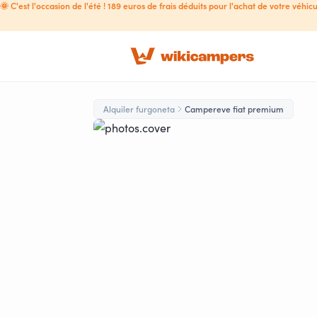
🌞 C'est l'occasion de l'été ! 189 euros de frais déduits pour l'achat de votre véhicu
Alquiler furgoneta
Campereve fiat premium