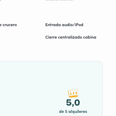
e crucero
Entrada audio/iPod
Cierre centralizado cabina
5,0
de 5 alquileres