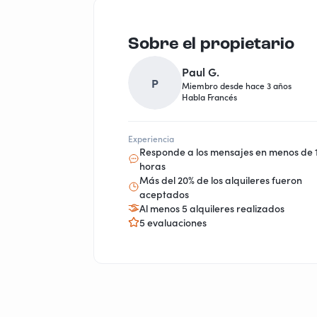
Sobre el propietario
Paul G.
P
Miembro desde hace 3 años
Habla Francés
Experiencia
Responde a los mensajes en menos de 
horas
Más del 20% de los alquileres fueron
aceptados
Al menos 5 alquileres realizados
5 evaluaciones