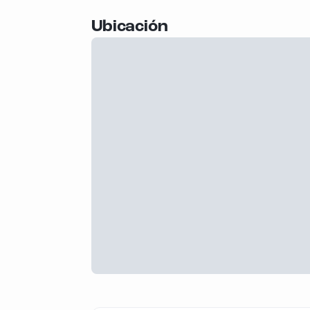
Ubicación