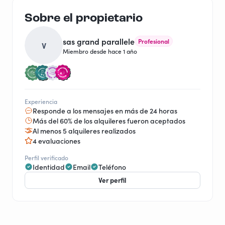
Sobre el propietario
sas grand parallele
Profesional
V
Miembro desde hace 1 año
Experiencia
Responde a los mensajes en más de 24 horas
Más del 60% de los alquileres fueron aceptados
Al menos 5 alquileres realizados
4 evaluaciones
Perfil verificado
Identidad
Email
Teléfono
Ver perfil