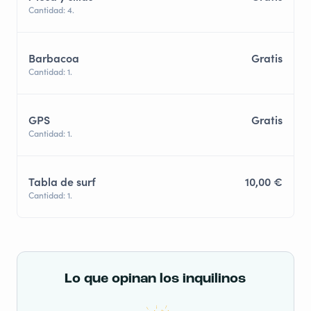
Cantidad: 4.
Barbacoa
Gratis
Cantidad: 1.
GPS
Gratis
Cantidad: 1.
Tabla de surf
10,00 €
Cantidad: 1.
Lo que opinan los inquilinos