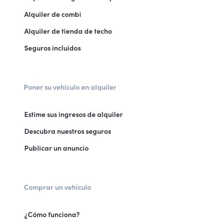
Alquiler de combi
Alquiler de tienda de techo
Seguros incluidos
Poner su vehículo en alquiler
Estime sus ingresos de alquiler
Descubra nuestros seguros
Publicar un anuncio
Comprar un vehículo
¿Cómo funciona?