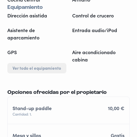
Equipamiento
Dirección asistida
Control de crucero
Asistente de
Entrada audio/iPod
aparcamiento
GPS
Aire acondicionado
cabina
Ver todo el equipamiento
Opciones ofrecidas por el propietario
Stand-up paddle
10,00 €
Cantidad: 1.
Mesa y sillas
Gratis