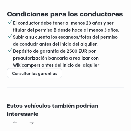
Condiciones para los conductores
El conductor debe tener al menos 23 años y ser
titular del permiso B desde hace al menos 3 años.
Subir a su cuenta los escaneos/fotos del permiso
de conducir antes del inicio del alquiler.
Depósito de garantía de 2500 EUR por
preautorización bancaria a realizar con
Wikicampers antes del inicio del alquiler
Consultar las garantías
Estos vehículos también podrían
interesarle