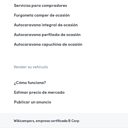
Servicios para compradores
Furgoneta camper de ocasión
Autocaravana integral de ocasión
Autocaravana perfilada de ocasión
Autocaravana capuchina de ocasión
Vender su vehículo
¿Cómo funciona?
Estimar precio de mercado
Publicar un anuncio
Wikicampers, empresa certificada B Corp