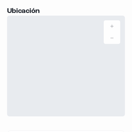
Ubicación