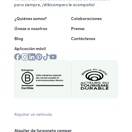
para siempre, ¡Wikicampers le acompaña!
¿Quiénes somos?
Colaboraciones
Únase a nosotros
Prensa
Blog
Contáctenos
Aplicación móvil
Alquilar un vehículo
Alquiler de furgoneta camper