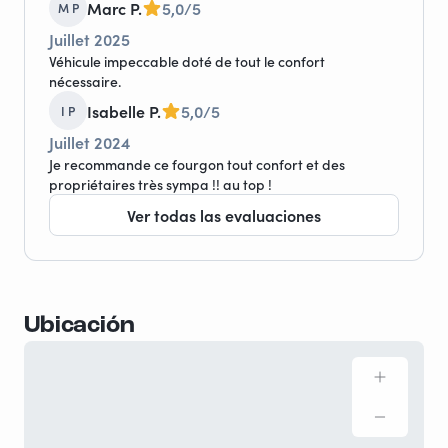
Marc P.
5,0/5
M P
Juillet 2025
Véhicule impeccable doté de tout le confort
nécessaire.
Isabelle P.
5,0/5
I P
Juillet 2024
Je recommande ce fourgon tout confort et des
propriétaires très sympa !! au top !
Ver todas las evaluaciones
Ubicación