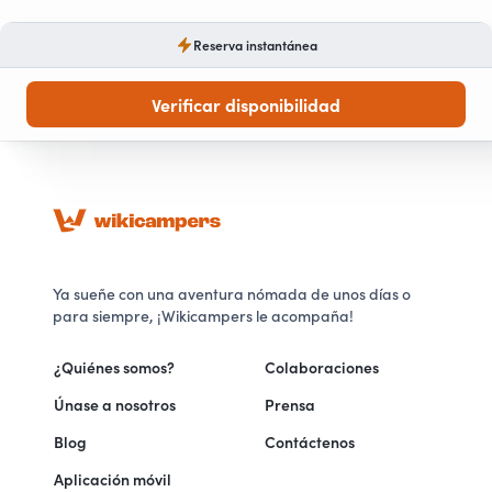
Reserva instantánea
Verificar disponibilidad
Ya sueñe con una aventura nómada de unos días o
para siempre, ¡Wikicampers le acompaña!
¿Quiénes somos?
Colaboraciones
Únase a nosotros
Prensa
Blog
Contáctenos
Aplicación móvil