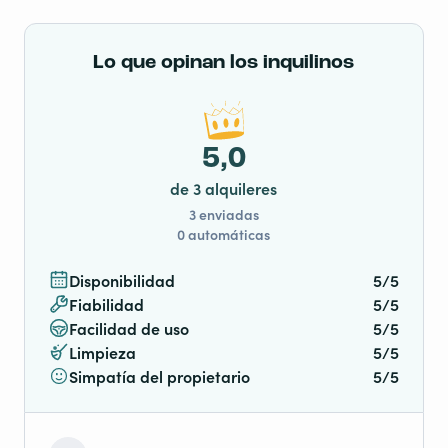
Lo que opinan los inquilinos
5,0
de 3 alquileres
3 enviadas
0 automáticas
Disponibilidad
5/5
Fiabilidad
5/5
Facilidad de uso
5/5
Limpieza
5/5
Simpatía del propietario
5/5