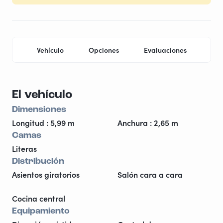
Vehículo
Opciones
Evaluaciones
Ubi
El vehículo
Dimensiones
Longitud : 5,99 m
Anchura : 2,65 m
Camas
Literas
Distribución
Asientos giratorios
Salón cara a cara
Cocina central
Equipamiento