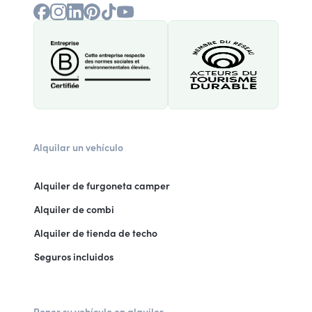
Alquilar un vehículo
Alquiler de furgoneta camper
Alquiler de combi
Alquiler de tienda de techo
Seguros incluidos
Poner su vehículo en alquiler