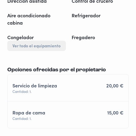
Dirección asistida
Control de crucero
Aire acondicionado
Refrigerador
cabina
Congelador
Fregadero
Ver todo el equipamiento
Opciones ofrecidas por el propietario
Servicio de limpieza
20,00 €
Cantidad: 1.
Ropa de cama
15,00 €
Cantidad: 1.