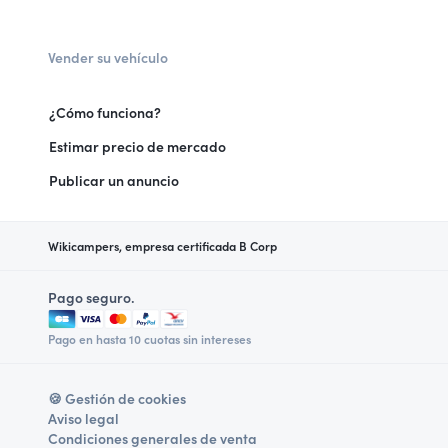
Vender su vehículo
¿Cómo funciona?
Estimar precio de mercado
Publicar un anuncio
Wikicampers, empresa certificada B Corp
Pago seguro.
Pago en hasta 10 cuotas sin intereses
🍪 Gestión de cookies
Aviso legal
Condiciones generales de venta