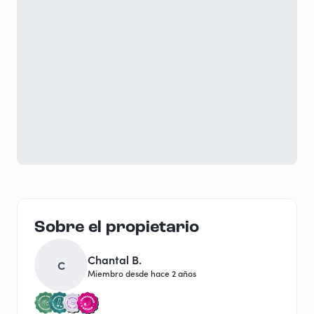
Sobre el propietario
Chantal B.
C
Miembro desde hace 2 años