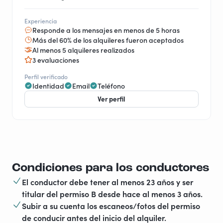
Experiencia
Responde a los mensajes en menos de 5 horas
Más del 60% de los alquileres fueron aceptados
Al menos 5 alquileres realizados
3 evaluaciones
Perfil verificado
Identidad
Email
Teléfono
Ver perfil
Condiciones para los conductores
El conductor debe tener al menos 23 años y ser
titular del permiso B desde hace al menos 3 años.
Subir a su cuenta los escaneos/fotos del permiso
de conducir antes del inicio del alquiler.