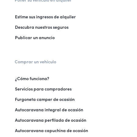
Estime sus ingresos de alquiler
Descubra nuestros seguros
Publicar un anuncio
Comprar un vehículo
¿Cómo funciona?
Servicios para compradores
Furgoneta camper de ocasión
Autocaravana integral de ocasión
Autocaravana perfilada de ocasión
Autocaravana capuchina de ocasión