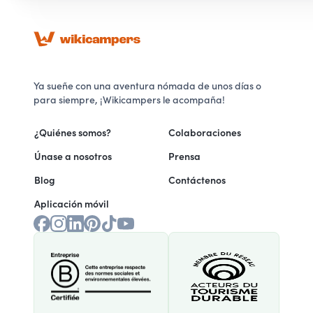
Ya sueñe con una aventura nómada de unos días o
para siempre, ¡Wikicampers le acompaña!
¿Quiénes somos?
Colaboraciones
Únase a nosotros
Prensa
Blog
Contáctenos
Aplicación móvil