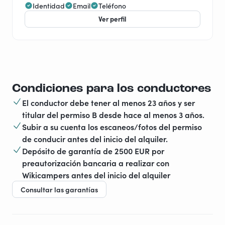
Identidad
Email
Teléfono
Ver perfil
Condiciones para los conductores
El conductor debe tener al menos 23 años y ser
titular del permiso B desde hace al menos 3 años.
Subir a su cuenta los escaneos/fotos del permiso
de conducir antes del inicio del alquiler.
Depósito de garantía de 2500 EUR por
preautorización bancaria a realizar con
Wikicampers antes del inicio del alquiler
Consultar las garantías