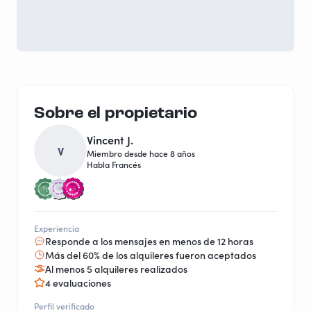
Sobre el propietario
Vincent J.
V
Miembro desde hace 8 años
Habla Francés
Experiencia
Responde a los mensajes en menos de 12 horas
Más del 60% de los alquileres fueron aceptados
Al menos 5 alquileres realizados
4 evaluaciones
Perfil verificado