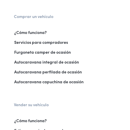
Comprar un vehículo
¿Cómo funciona?
Servicios para compradores
Furgoneta camper de ocasión
Autocaravana integral de ocasión
Autocaravana perfilada de ocasión
Autocaravana capuchina de ocasión
Vender su vehículo
¿Cómo funciona?