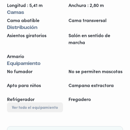
Longitud : 5,41 m
Anchura : 2,80 m
Camas
Cama abatible
Cama transversal
Distribución
Asientos giratorios
Salón en sentido de
marcha
Armario
Equipamiento
No fumador
No se permiten mascotas
Apto para niños
Campana extractora
Refrigerador
Fregadero
Ver todo el equipamiento