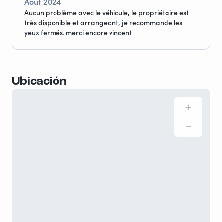
Août 2024
Aucun problème avec le véhicule, le propriétaire est
très disponible et arrangeant, je recommande les
yeux fermés. merci encore vincent
Ubicación