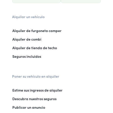
Alquilar un vehículo
Alquiler de furgoneta camper
Alquiler de combi
Alquiler de tienda de techo
Seguros incluidos
Poner su vehículo en alquiler
Estime sus ingresos de alquiler
Descubra nuestros seguros
Publicar un anuncio