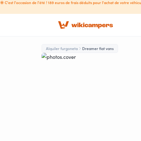
🌞 C'est l'occasion de l'été ! 189 euros de frais déduits pour l'achat de votre véhicu
Alquiler furgoneta
Dreamer fiat vans