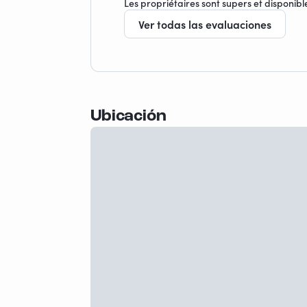
Les propriétaires sont supers et disponibles
Ver todas las evaluaciones
Ubicación