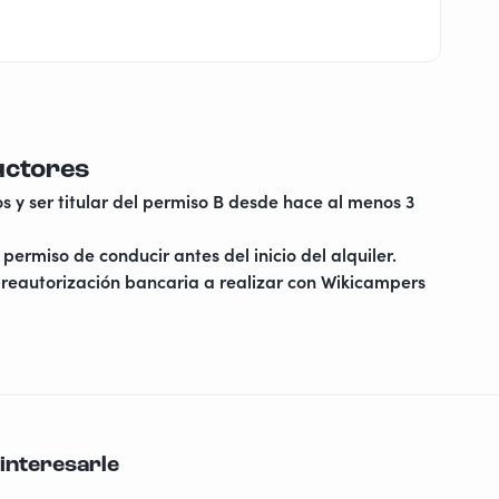
uctores
s y ser titular del permiso B desde hace al menos 3
permiso de conducir antes del inicio del alquiler.
reautorización bancaria a realizar con Wikicampers
interesarle