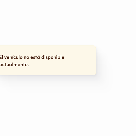
El vehículo no está disponible
actualmente.