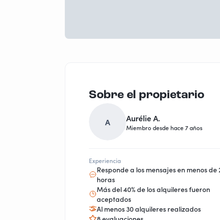
Sobre el propietario
Aurélie A.
A
Miembro desde hace 7 años
Experiencia
Responde a los mensajes en menos de 
horas
Más del 40% de los alquileres fueron
aceptados
Al menos 30 alquileres realizados
8 evaluaciones