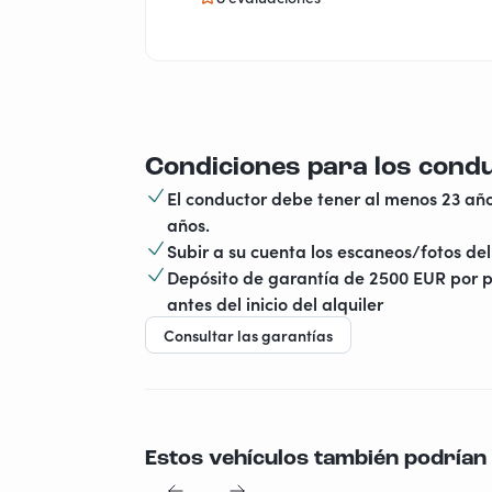
Condiciones para los cond
El conductor debe tener al menos 23 año
años.
Subir a su cuenta los escaneos/fotos del 
Depósito de garantía de 2500 EUR por p
antes del inicio del alquiler
Consultar las garantías
Estos vehículos también podrían 