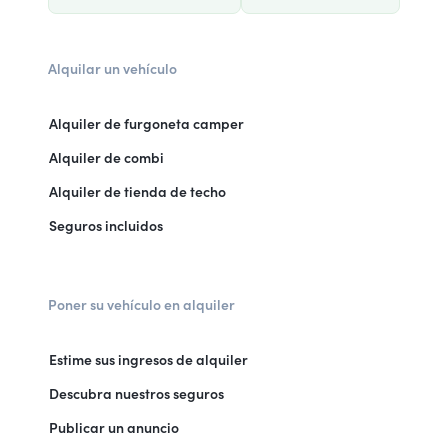
Alquilar un vehículo
Alquiler de furgoneta camper
Alquiler de combi
Alquiler de tienda de techo
Seguros incluidos
Poner su vehículo en alquiler
Estime sus ingresos de alquiler
Descubra nuestros seguros
Publicar un anuncio