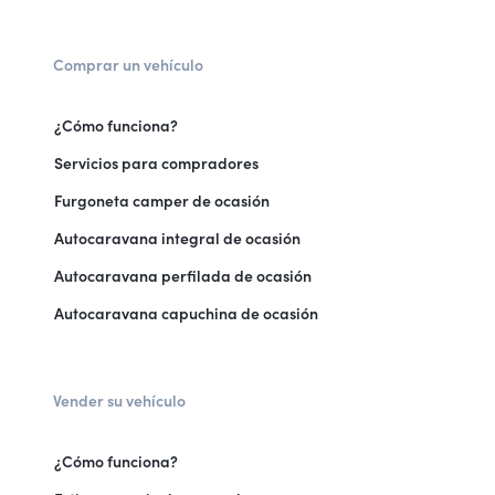
Comprar un vehículo
¿Cómo funciona?
Servicios para compradores
Furgoneta camper de ocasión
Autocaravana integral de ocasión
Autocaravana perfilada de ocasión
Autocaravana capuchina de ocasión
Vender su vehículo
¿Cómo funciona?