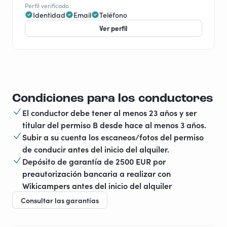
Perfil verificado
Identidad
Email
Teléfono
Ver perfil
Condiciones para los conductores
El conductor debe tener al menos 23 años y ser
titular del permiso B desde hace al menos 3 años.
Subir a su cuenta los escaneos/fotos del permiso
de conducir antes del inicio del alquiler.
Depósito de garantía de 2500 EUR por
preautorización bancaria a realizar con
Wikicampers antes del inicio del alquiler
Consultar las garantías