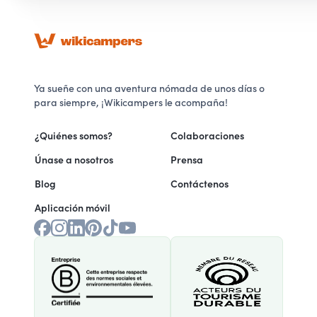
Ya sueñe con una aventura nómada de unos días o
para siempre, ¡Wikicampers le acompaña!
¿Quiénes somos?
Colaboraciones
Únase a nosotros
Prensa
Blog
Contáctenos
Aplicación móvil