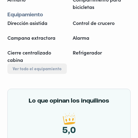
bicicletas
Equipamiento
Dirección asistida
Control de crucero
Campana extractora
Alarma
Cierre centralizado
Refrigerador
cabina
Ver todo el equipamiento
Lo que opinan los inquilinos
5,0