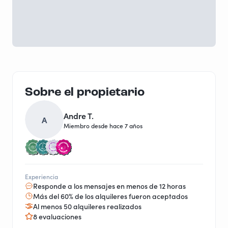
Sobre el propietario
Andre T.
A
Miembro desde hace 7 años
Experiencia
Responde a los mensajes en menos de 12 horas
Más del 60% de los alquileres fueron aceptados
Al menos 50 alquileres realizados
8 evaluaciones