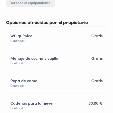
Ver todo el equipamiento
Opciones ofrecidas por el propietario
WC químico
Gratis
Cantidad: 1.
Menaje de cocina y vajilla
Gratis
Cantidad: 1.
Ropa de cama
Gratis
Cantidad: 1.
Cadenas para la nieve
30,00 €
Cantidad: 1.