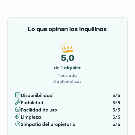
Lo que opinan los inquilinos
5,0
de 1 alquiler
1 enviada
0 automáticas
Disponibilidad
5/5
Fiabilidad
5/5
Facilidad de uso
5/5
Limpieza
5/5
Simpatía del propietario
5/5