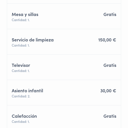
Mesa y sillas
Gratis
Cantidad: 1.
Servicio de limpieza
150,00 €
Cantidad: 1.
Televisor
Gratis
Cantidad: 1.
Asiento infantil
30,00 €
Cantidad: 2.
Calefacción
Gratis
Cantidad: 1.