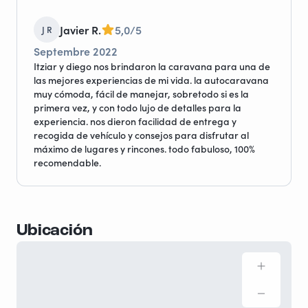
Javier R.
5,0/5
J R
Septembre 2022
Itziar y diego nos brindaron la caravana para una de
las mejores experiencias de mi vida. la autocaravana
muy cómoda, fácil de manejar, sobretodo si es la
primera vez, y con todo lujo de detalles para la
experiencia. nos dieron facilidad de entrega y
recogida de vehículo y consejos para disfrutar al
máximo de lugares y rincones. todo fabuloso, 100%
recomendable.
Ubicación