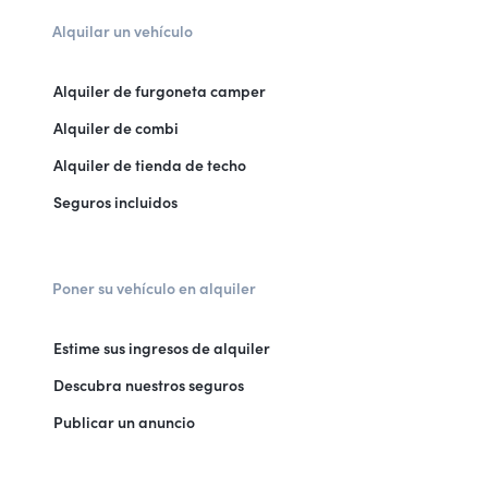
Alquilar un vehículo
Alquiler de furgoneta camper
Alquiler de combi
Alquiler de tienda de techo
Seguros incluidos
Poner su vehículo en alquiler
Estime sus ingresos de alquiler
Descubra nuestros seguros
Publicar un anuncio