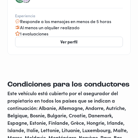
Experiencia
Responde a los mensajes en menos de 5 horas
Al menos un alquiler realizado
1 evaluaciones
Ver perfil
Condiciones para los conductores
Este vehículo está cubierto por el asegurador del
propietario en todos los países que se indican a
continuación: Albanie, Allemagne, Andorre, Autriche,
Belgique, Bosnie, Bulgarie, Croatie, Danemark,
Espagne, Estonie, Finlande, Grèce, Hongrie, Irlande,
Islande, Italie, Lettonie, Lituanie, Luxembourg, Malte,
Maroc, Moldavie, Monténégro, Norvège, Pays-Bas,