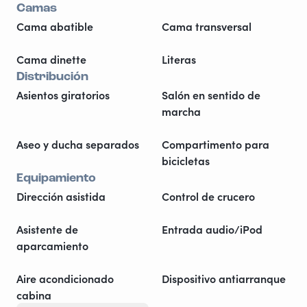
Camas
Cama abatible
Cama transversal
Cama dinette
Literas
Distribución
Asientos giratorios
Salón en sentido de
marcha
Aseo y ducha separados
Compartimento para
bicicletas
Equipamiento
Dirección asistida
Control de crucero
Asistente de
Entrada audio/iPod
aparcamiento
Aire acondicionado
Dispositivo antiarranque
cabina