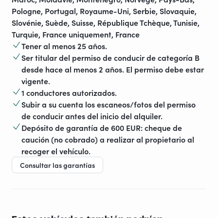
Pologne, Portugal, Royaume-Uni, Serbie, Slovaquie,
Slovénie, Suède, Suisse, République Tchèque, Tunisie,
Turquie, France uniquement, France
Tener al menos 25 años.
Ser titular del permiso de conducir de categoría B
desde hace al menos 2 años. El permiso debe estar
vigente.
1 conductores autorizados.
Subir a su cuenta los escaneos/fotos del permiso
de conducir antes del inicio del alquiler.
Depósito de garantía de 600 EUR: cheque de
caución (no cobrado) a realizar al propietario al
recoger el vehículo.
Consultar las garantías