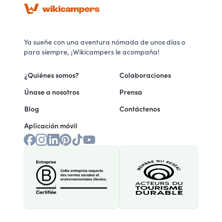
Ya sueñe con una aventura nómada de unos días o
para siempre, ¡Wikicampers le acompaña!
¿Quiénes somos?
Colaboraciones
Únase a nosotros
Prensa
Blog
Contáctenos
Aplicación móvil