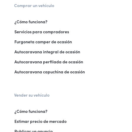
Comprar un vehículo
¿Cómo funciona?
Servicios para compradores
Furgoneta camper de ocasión
Autocaravana integral de ocasión
Autocaravana perfilada de ocasión
Autocaravana capuchina de ocasión
Vender su vehículo
¿Cómo funciona?
Estimar precio de mercado
Publicar un anuncio