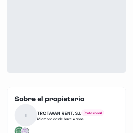
Sobre el propietario
TROTAVAN RENT, S.L
Profesional
I
Miembro desde hace 4 años