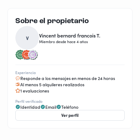
Sobre el propietario
Vincent bernard francois T.
V
Miembro desde hace 4 años
Experiencia
Responde a los mensajes en menos de 24 horas
Al menos 5 alquileres realizados
1 evaluaciones
Perfil verificado
Identidad
Email
Teléfono
Ver perfil