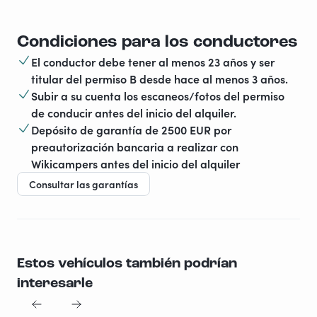
Condiciones para los conductores
El conductor debe tener al menos 23 años y ser
titular del permiso B desde hace al menos 3 años.
Subir a su cuenta los escaneos/fotos del permiso
de conducir antes del inicio del alquiler.
Depósito de garantía de 2500 EUR por
preautorización bancaria a realizar con
Wikicampers antes del inicio del alquiler
Consultar las garantías
Estos vehículos también podrían
interesarle