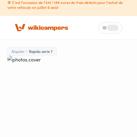
🌞 C'est l'occasion de l'été ! 189 euros de frais déduits pour l'achat de
votre véhicule en juillet & août
Menú
Loading...
Alquiler
Rapido serie 7