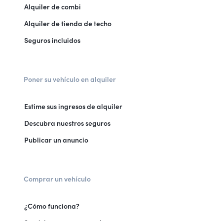
Alquiler de combi
Alquiler de tienda de techo
Seguros incluidos
Poner su vehículo en alquiler
Estime sus ingresos de alquiler
Descubra nuestros seguros
Publicar un anuncio
Comprar un vehículo
¿Cómo funciona?