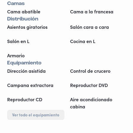
Camas
Cama abatible
Cama a la francesa
Distribución
Asientos giratorios
Salón cara a cara
Salón en L
Cocina en L
Armario
Equipamiento
Dirección asistida
Control de crucero
Campana extractora
Reproductor DVD
Reproductor CD
Aire acondicionado
cabina
Ver todo el equipamiento