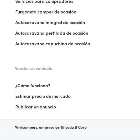
Servicios para compradores
Furgoneta camper de ocasión
Autocaravana integral de ocasión
Autocaravana perfilada de ocasión
Autocaravana capuchina de ocasión
Vender su vehículo
¿Cómo funciona?
Estimar precio de mercado
Publicar un anuncio
Wikicampers, empresa certificada B Corp