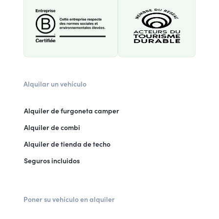
Alquilar un vehículo
Alquiler de furgoneta camper
Alquiler de combi
Alquiler de tienda de techo
Seguros incluidos
Poner su vehículo en alquiler