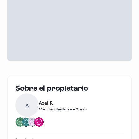
Sobre el propietario
Axel F.
A
Miembro desde hace 2 años