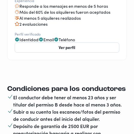
Experiencia
Responde a los mensajes en menos de 5 horas
Más del 60% de los alquileres fueron aceptados
Al menos 5 alquileres realizados
2 evaluaciones
Perfil verificado
Identidad
Email
Teléfono
Ver perfil
Condiciones para los conductores
El conductor debe tener al menos 23 años y ser
titular del permiso B desde hace al menos 3 años.
Subir a su cuenta los escaneos/fotos del permiso
de conducir antes del inicio del alquiler.
Depósito de garantía de 2500 EUR por
preautorización bancaria a realizar con