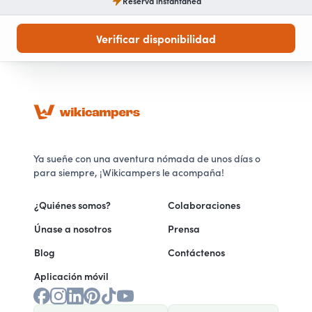
Reserva instantánea
Verificar disponibilidad
Ya sueñe con una aventura nómada de unos días o
para siempre, ¡Wikicampers le acompaña!
¿Quiénes somos?
Colaboraciones
Únase a nosotros
Prensa
Blog
Contáctenos
Aplicación móvil