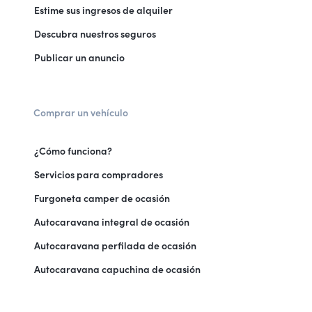
Estime sus ingresos de alquiler
Descubra nuestros seguros
Publicar un anuncio
Comprar un vehículo
¿Cómo funciona?
Servicios para compradores
Furgoneta camper de ocasión
Autocaravana integral de ocasión
Autocaravana perfilada de ocasión
Autocaravana capuchina de ocasión