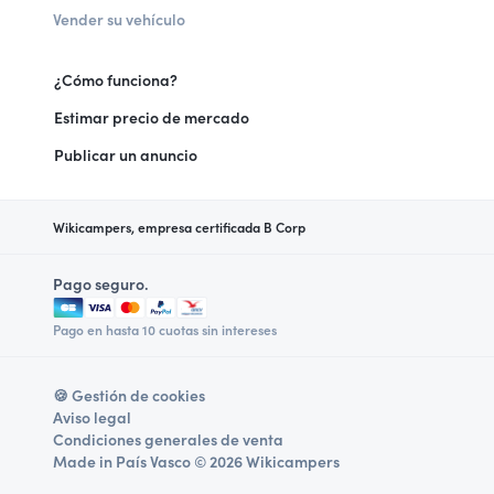
Vender su vehículo
¿Cómo funciona?
Estimar precio de mercado
Publicar un anuncio
Wikicampers, empresa certificada B Corp
Pago seguro.
Pago en hasta 10 cuotas sin intereses
🍪 Gestión de cookies
Aviso legal
Condiciones generales de venta
Made in País Vasco © 2026 Wikicampers