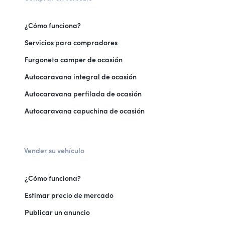
¿Cómo funciona?
Servicios para compradores
Furgoneta camper de ocasión
Autocaravana integral de ocasión
Autocaravana perfilada de ocasión
Autocaravana capuchina de ocasión
Vender su vehículo
¿Cómo funciona?
Estimar precio de mercado
Publicar un anuncio