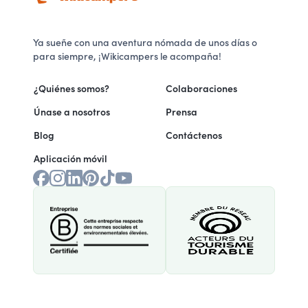
Ya sueñe con una aventura nómada de unos días o
para siempre, ¡Wikicampers le acompaña!
¿Quiénes somos?
Colaboraciones
Únase a nosotros
Prensa
Blog
Contáctenos
Aplicación móvil