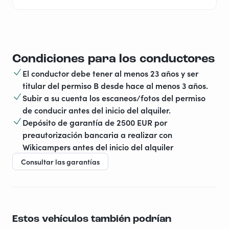
Condiciones para los conductores
El conductor debe tener al menos 23 años y ser
titular del permiso B desde hace al menos 3 años.
Subir a su cuenta los escaneos/fotos del permiso
de conducir antes del inicio del alquiler.
Depósito de garantía de 2500 EUR por
preautorización bancaria a realizar con
Wikicampers antes del inicio del alquiler
Consultar las garantías
Estos vehículos también podrían