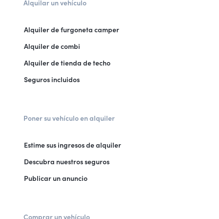
Alquilar un vehículo
Alquiler de furgoneta camper
Alquiler de combi
Alquiler de tienda de techo
Seguros incluidos
Poner su vehículo en alquiler
Estime sus ingresos de alquiler
Descubra nuestros seguros
Publicar un anuncio
Comprar un vehículo