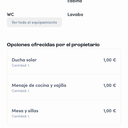
cabina
WC
Lavabo
Ver todo el equipamiento
Opciones ofrecidas por el propietario
Ducha solar
1,00 €
Cantidad: 1.
Menaje de cocina y vajilla
1,00 €
Cantidad: 1.
Mesa y sillas
1,00 €
Cantidad: 1.