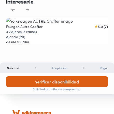
interesarle
Fourgon Autre Crafter
5,0 (7)
Descuentos
3 viajeros, 3 camas
Ajaccio (20)
desde 100/día
Solicitud
Aceptación
Pago
Verificar disponibilidad
Solicitud gratuita, sin compromiso.