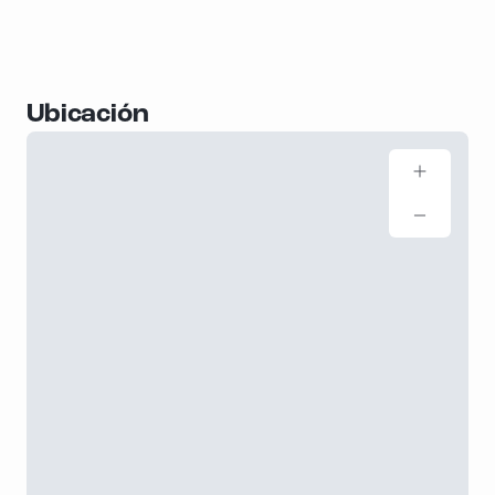
Ubicación