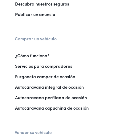
Descubra nuestros seguros
Publicar un anuncio
Comprar un vehículo
¿Cómo funciona?
Servicios para compradores
Furgoneta camper de ocasión
Autocaravana integral de ocasión
Autocaravana perfilada de ocasión
Autocaravana capuchina de ocasión
Vender su vehículo