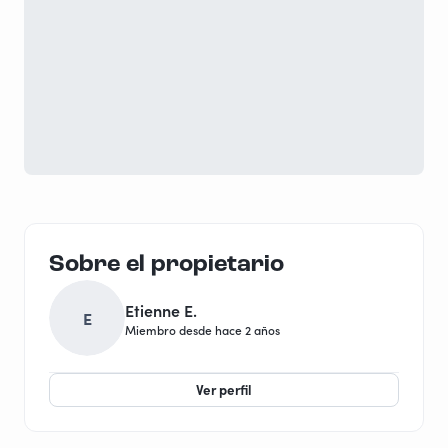
Sobre el propietario
Etienne E.
E
Miembro desde hace 2 años
Ver perfil