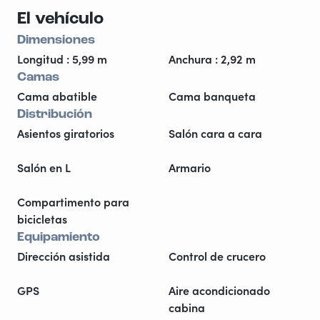
El vehículo
Dimensiones
Longitud : 5,99 m
Anchura : 2,92 m
Camas
Cama abatible
Cama banqueta
Distribución
Asientos giratorios
Salón cara a cara
Salón en L
Armario
Compartimento para
bicicletas
Equipamiento
Dirección asistida
Control de crucero
GPS
Aire acondicionado
cabina