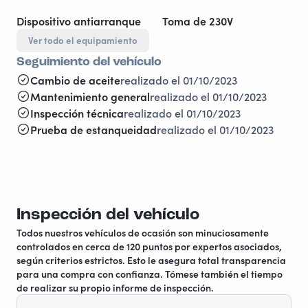
Dispositivo antiarranque
Toma de 230V
Ver todo el equipamiento
Seguimiento del vehículo
Cambio de aceite
realizado el 01/10/2023
Mantenimiento general
realizado el 01/10/2023
Inspección técnica
realizado el 01/10/2023
Prueba de estanqueidad
realizado el 01/10/2023
Inspección del vehículo
Todos nuestros vehículos de ocasión son minuciosamente
controlados en cerca de 120 puntos por expertos asociados,
según criterios estrictos. Esto le asegura total transparencia
para una compra con confianza. Tómese también el tiempo
de realizar su propio informe de inspección.