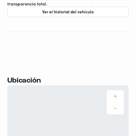
transparencia total.
Ver el historial del vehículo
Ubicación