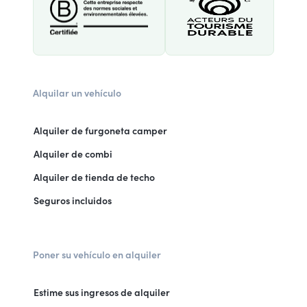
Alquilar un vehículo
Alquiler de furgoneta camper
Alquiler de combi
Alquiler de tienda de techo
Seguros incluidos
Poner su vehículo en alquiler
Estime sus ingresos de alquiler