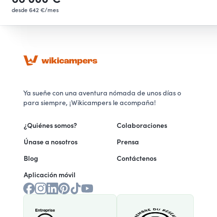
desde 642 €/mes
Ya sueñe con una aventura nómada de unos días o
para siempre, ¡Wikicampers le acompaña!
¿Quiénes somos?
Colaboraciones
Únase a nosotros
Prensa
Blog
Contáctenos
Aplicación móvil