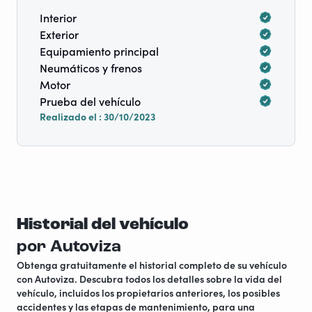
Interior
Exterior
Equipamiento principal
Neumáticos y frenos
Motor
Prueba del vehículo
Realizado el : 30/10/2023
Historial del vehículo
por Autoviza
Obtenga gratuitamente el historial completo de su vehículo
con Autoviza. Descubra todos los detalles sobre la vida del
vehículo, incluidos los propietarios anteriores, los posibles
accidentes y las etapas de mantenimiento, para una