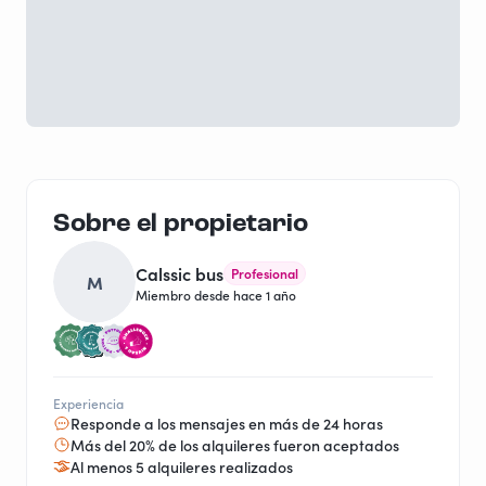
Sobre el propietario
Calssic bus
Profesional
M
Miembro desde hace 1 año
Experiencia
Responde a los mensajes en más de 24 horas
Más del 20% de los alquileres fueron aceptados
Al menos 5 alquileres realizados