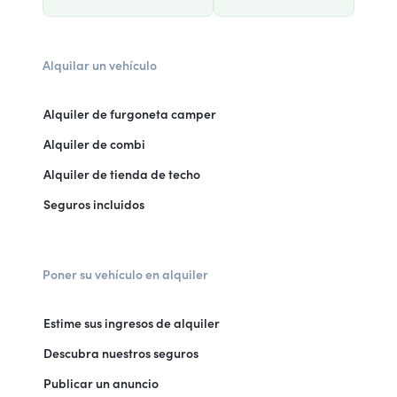
Alquilar un vehículo
Alquiler de furgoneta camper
Alquiler de combi
Alquiler de tienda de techo
Seguros incluidos
Poner su vehículo en alquiler
Estime sus ingresos de alquiler
Descubra nuestros seguros
Publicar un anuncio