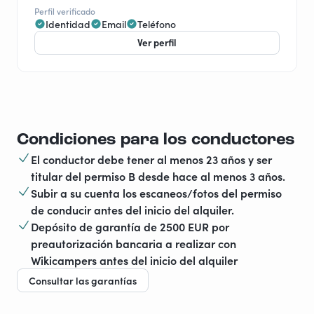
Perfil verificado
Identidad
Email
Teléfono
Ver perfil
Condiciones para los conductores
El conductor debe tener al menos 23 años y ser
titular del permiso B desde hace al menos 3 años.
Subir a su cuenta los escaneos/fotos del permiso
de conducir antes del inicio del alquiler.
Depósito de garantía de 2500 EUR por
preautorización bancaria a realizar con
Wikicampers antes del inicio del alquiler
Consultar las garantías