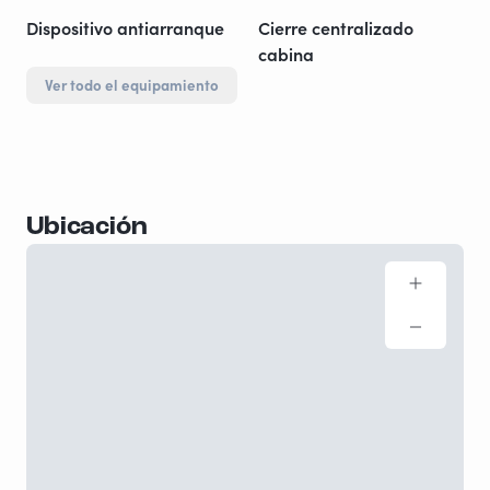
Dispositivo antiarranque
Cierre centralizado
cabina
Ver todo el equipamiento
Ubicación