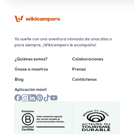
Ya sueñe con una aventura nómada de unos días o
para siempre, ¡Wikicampers le acompaña!
¿Quiénes somos?
Colaboraciones
Únase a nosotros
Prensa
Blog
Contáctenos
Aplicación móvil