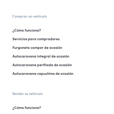
Comprar un vehículo
¿Cómo funciona?
Servicios para compradores
Furgoneta camper de ocasión
Autocaravana integral de ocasión
Autocaravana perfilada de ocasión
Autocaravana capuchina de ocasión
Vender su vehículo
¿Cómo funciona?