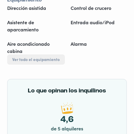
Dirección asistida
Control de crucero
Asistente de
Entrada audio/iPod
aparcamiento
Aire acondicionado
Alarma
cabina
Ver todo el equipamiento
Lo que opinan los inquilinos
4,6
de 5 alquileres