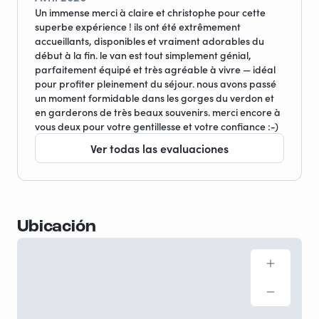
Un immense merci à claire et christophe pour cette
superbe expérience ! ils ont été extrêmement
accueillants, disponibles et vraiment adorables du
début à la fin. le van est tout simplement génial,
parfaitement équipé et très agréable à vivre — idéal
pour profiter pleinement du séjour. nous avons passé
un moment formidable dans les gorges du verdon et
en garderons de très beaux souvenirs. merci encore à
vous deux pour votre gentillesse et votre confiance :-)
Ver todas las evaluaciones
Ubicación