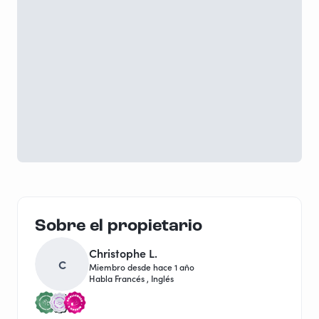
Sobre el propietario
Christophe L.
C
Miembro desde hace 1 año
Habla Francés , Inglés