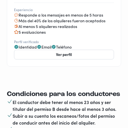
Experiencia
Responde a los mensajes en menos de 5 horas
Más del 40% de los alquileres fueron aceptados
Al menos 5 alquileres realizados
5 evaluaciones
Perfil verificado
Identidad
Email
Teléfono
Ver perfil
Condiciones para los conductores
El conductor debe tener al menos 23 años y ser
titular del permiso B desde hace al menos 3 años.
Subir a su cuenta los escaneos/fotos del permiso
de conducir antes del inicio del alquiler.