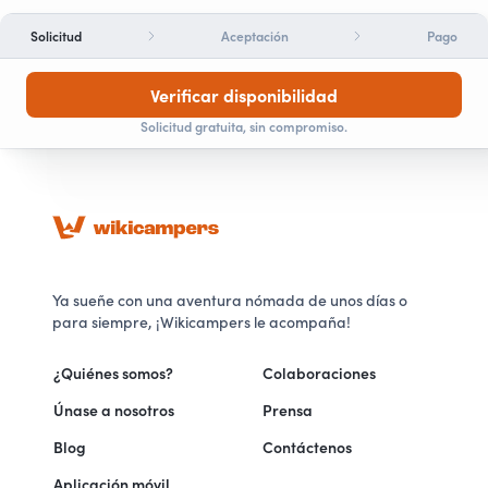
Solicitud
Aceptación
Pago
Verificar disponibilidad
Solicitud gratuita, sin compromiso.
Ya sueñe con una aventura nómada de unos días o
para siempre, ¡Wikicampers le acompaña!
¿Quiénes somos?
Colaboraciones
Únase a nosotros
Prensa
Blog
Contáctenos
Aplicación móvil