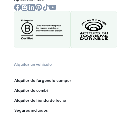
Alquilar un vehículo
Alquiler de furgoneta camper
Alquiler de combi
Alquiler de tienda de techo
Seguros incluidos