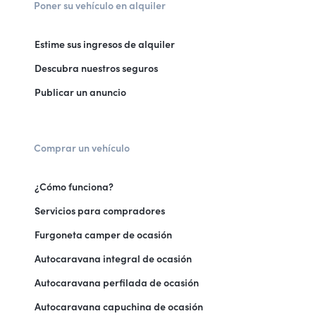
Poner su vehículo en alquiler
Estime sus ingresos de alquiler
Descubra nuestros seguros
Publicar un anuncio
Comprar un vehículo
¿Cómo funciona?
Servicios para compradores
Furgoneta camper de ocasión
Autocaravana integral de ocasión
Autocaravana perfilada de ocasión
Autocaravana capuchina de ocasión