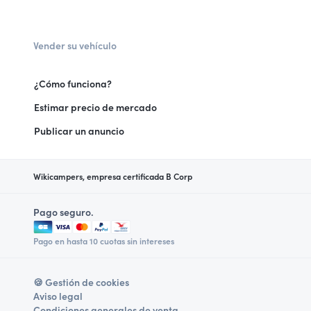
Vender su vehículo
¿Cómo funciona?
Estimar precio de mercado
Publicar un anuncio
Wikicampers, empresa certificada B Corp
Pago seguro.
Pago en hasta 10 cuotas sin intereses
🍪 Gestión de cookies
Aviso legal
Condiciones generales de venta